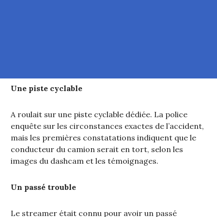
Une piste cyclable
A roulait sur une piste cyclable dédiée. La police
enquête sur les circonstances exactes de l’accident,
mais les premières constatations indiquent que le
conducteur du camion serait en tort, selon les
images du dashcam et les témoignages.
Un passé trouble
Le streamer était connu pour avoir un passé