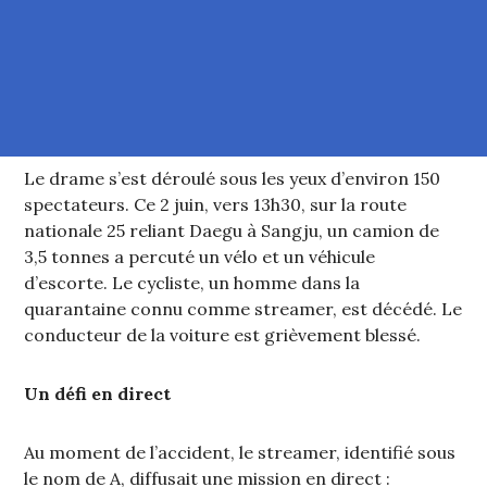
Le drame s’est déroulé sous les yeux d’environ 150
spectateurs. Ce 2 juin, vers 13h30, sur la route
nationale 25 reliant Daegu à Sangju, un camion de
3,5 tonnes a percuté un vélo et un véhicule
d’escorte. Le cycliste, un homme dans la
quarantaine connu comme streamer, est décédé. Le
conducteur de la voiture est grièvement blessé.
Un défi en direct
Au moment de l’accident, le streamer, identifié sous
le nom de A, diffusait une mission en direct :