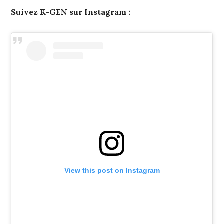
Suivez K-GEN sur Instagram :
View this post on Instagram