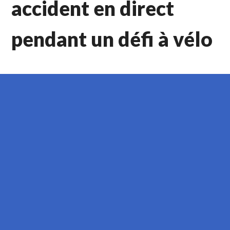
accident en direct
pendant un défi à vélo