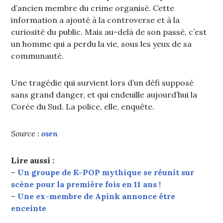
d’ancien membre du crime organisé. Cette
information a ajouté à la controverse et à la
curiosité du public. Mais au-delà de son passé, c’est
un homme qui a perdu la vie, sous les yeux de sa
communauté.
Une tragédie qui survient lors d’un défi supposé
sans grand danger, et qui endeuille aujourd’hui la
Corée du Sud. La police, elle, enquête.
Source :
osen
Lire aussi :
–
Un groupe de K-POP mythique se réunit sur
scène pour la première fois en 11 ans !
–
Une ex-membre de Apink annonce être
enceinte