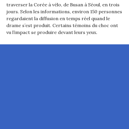
traverser la Corée à vélo, de Busan à Séoul, en trois
jours. Selon les informations, environ 150 personnes
regardaient la diffusion en temps réel quand le
drame s’est produit. Certains témoins du choc ont
vu l’impact se produire devant leurs yeux.