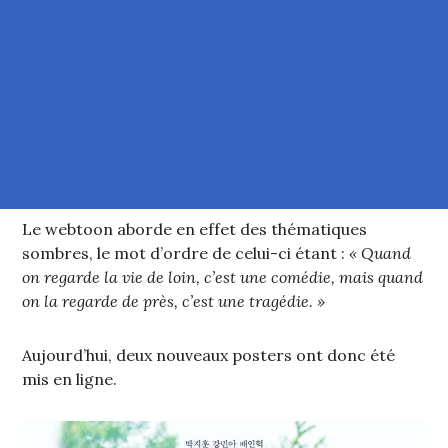
Le webtoon aborde en effet des thématiques
sombres, le mot d’ordre de celui-ci étant :
« Quand
on regarde la vie de loin, c’est une comédie, mais quand
on la regarde de près, c’est une tragédie. »
Aujourd’hui, deux nouveaux posters ont donc été
mis en ligne.