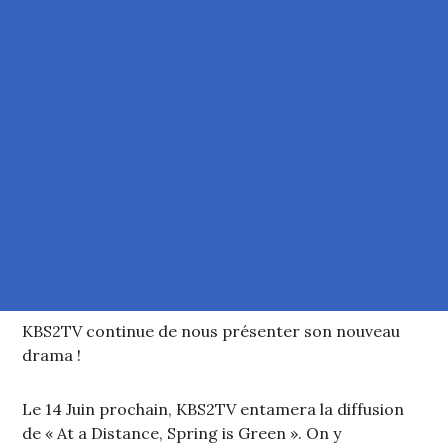
KBS2TV continue de nous présenter son nouveau
drama !
Le 14 Juin prochain, KBS2TV entamera la diffusion
de « At a Distance, Spring is Green ». On y