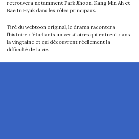
retrouvera notamment Park Jihoon, Kang Min Ah et
Bae In Hyuk dans les rôles principaux.
Tiré du webtoon original, le drama racontera
l’histoire d’étudiants universitaires qui entrent dans
la vingtaine et qui découvrent réellement la
difficulté de la vie.