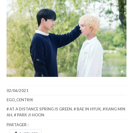
02/06/2021
EGO_CENTRIK
AT A DISTANCE SPRING IS GREEN
,
BAE IN HYUK
,
KANG MIN
AH
,
PARK JI HOON
PARTAGER :