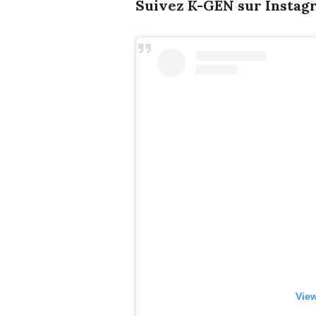
Suivez K-GEN sur Instagr
View