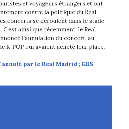
ouristes et voyageurs étrangers et ont
ntement contre la politique du Real
s concerts se déroulent dans le stade
. C’est ainsi que récemment, le Real
nnoncé l’annulation du concert, au
de K-POP qui avaient acheté leur place.
 annulé par le Real Madrid ; KBS