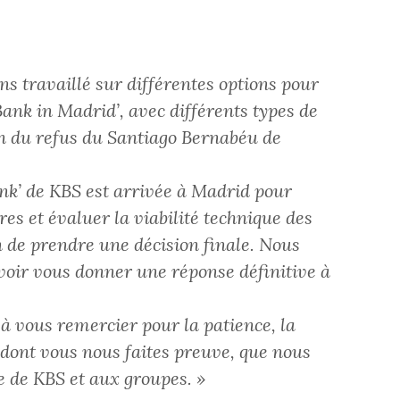
ns travaillé sur différentes options pour
Bank in Madrid’, avec différents types de
on du refus du Santiago Bernabéu de
nk’ de KBS est arrivée à Madrid pour
ires et évaluer la viabilité technique des
in de prendre une décision finale. Nous
oir vous donner une réponse définitive à
à vous remercier pour la patience, la
 dont vous nous faites preuve, que nous
e de KBS et aux groupes. »