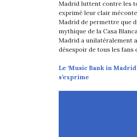
Madrid luttent contre les t
exprimé leur clair méconte
Madrid de permettre que de
mythique de la Casa Blanca
Madrid a unilatéralement a
désespoir de tous les fans 
Le ‘Music Bank in Madrid’
s’exprime