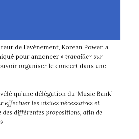
ateur de l’événement, Korean Power, a
niqué pour annoncer
« travailler sur
uvoir organiser le concert dans une
évélé qu’une délégation du ‘Music Bank’
r effectuer les visites nécessaires et
e des différentes propositions, afin de
 »