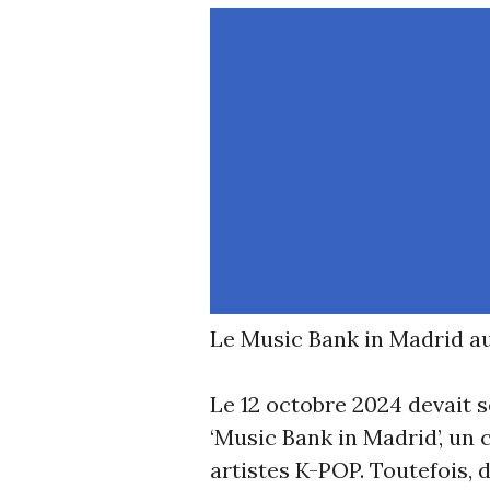
Le Music Bank in Madrid aur
Le 12 octobre 2024 devait 
‘Music Bank in Madrid’, un
artistes K-POP. Toutefois, 