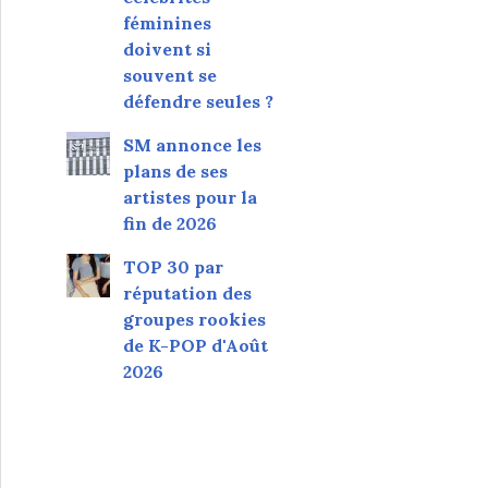
féminines
doivent si
souvent se
défendre seules ?
SM annonce les
plans de ses
artistes pour la
fin de 2026
TOP 30 par
réputation des
groupes rookies
de K-POP d'Août
2026