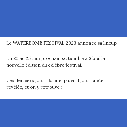
Le WATERBOMB FESTIVAL 2023 annonce sa lineup !
Du 23 au 25 Juin prochain se tiendra à Séoul la
nouvelle édition du célèbre festival.
Ces derniers jours, la lineup des 3 jours a été
révélée, et on y retrouve :