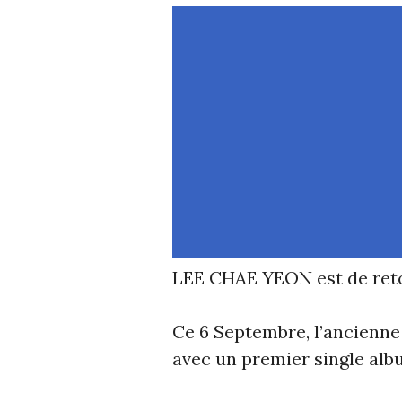
LEE CHAE YEON est de reto
Ce 6 Septembre, l’ancienn
avec un premier single albu