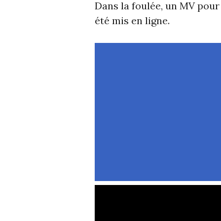
Dans la foulée, un MV pour
été mis en ligne.