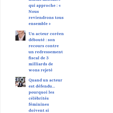
qui approche : «
Nous
reviendrons tous
ensemble »
Un acteur coréen
débouté : son
recours contre
un redressement
fiscal de 3
milliards de
wons rejeté
Quand un acteur
est défendu…
pourquoi les
célébrités
féminines
doivent si