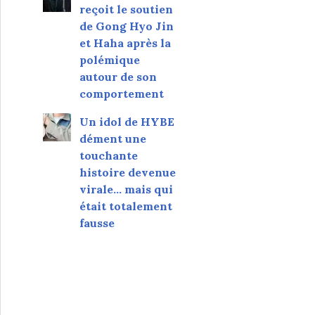
reçoit le soutien
de Gong Hyo Jin
et Haha après la
polémique
autour de son
comportement
Un idol de HYBE
dément une
touchante
histoire devenue
virale... mais qui
était totalement
fausse