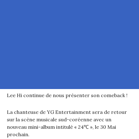
Lee Hi continue de nous présenter son comeback !
La chanteuse de YG Entertainment sera de retour
sur la scène musicale sud-coréenne avec un
nouveau mini-album intitulé « 24℃ », le 30 Mai
prochain.