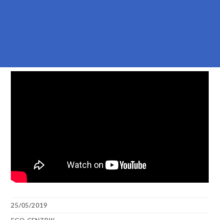
25/05/2019