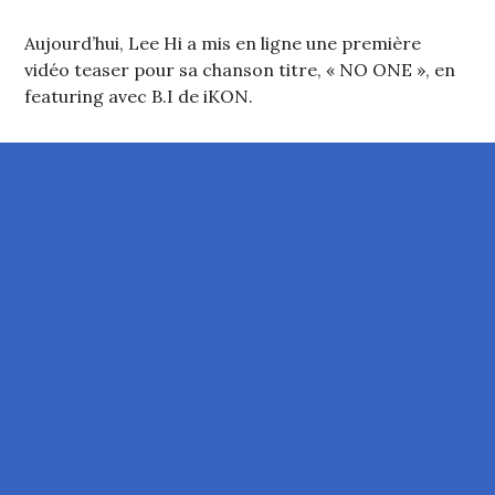
Aujourd’hui, Lee Hi a mis en ligne une première
vidéo teaser pour sa chanson titre, « NO ONE », en
featuring avec B.I de iKON.