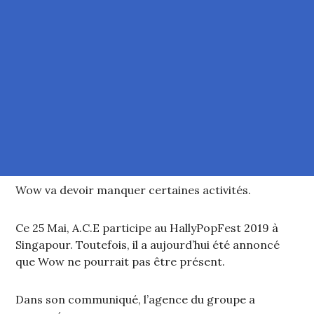
Wow va devoir manquer certaines activités.
Ce 25 Mai, A.C.E participe au HallyPopFest 2019 à
Singapour. Toutefois, il a aujourd’hui été annoncé
que Wow ne pourrait pas être présent.
Dans son communiqué, l’agence du groupe a