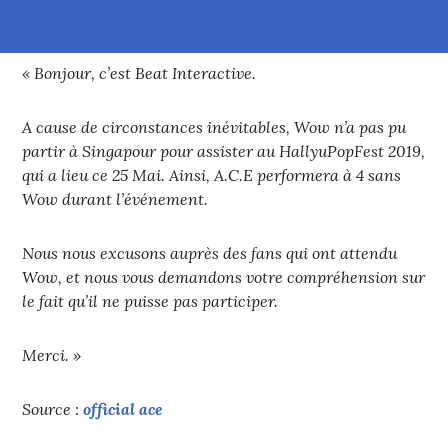
« Bonjour, c’est Beat Interactive.
A cause de circonstances inévitables, Wow n’a pas pu
partir à Singapour pour assister au HallyuPopFest 2019,
qui a lieu ce 25 Mai. Ainsi, A.C.E performera à 4 sans
Wow durant l’événement.
Nous nous excusons auprès des fans qui ont attendu
Wow, et nous vous demandons votre compréhension sur
le fait qu’il ne puisse pas participer.
Merci. »
Source :
official ace