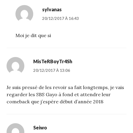
sylvanas
20/12/2017 À 16:43
Moi je dit que si
MisTeRBoyTr4Sh
20/12/2017 À 13:06
Je suis pressé de les revoir sa fait longtemps, je vais
regarder les SBS Gayo à fond et attendre leur
comeback que j’espère début d’année 2018
Seiwo