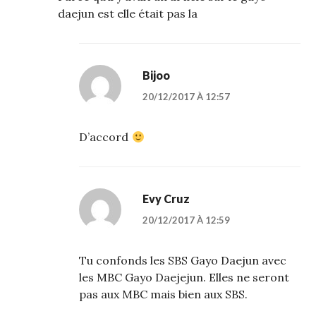
daejun est elle était pas la
Bijoo
20/12/2017 À 12:57
D’accord
Evy Cruz
20/12/2017 À 12:59
Tu confonds les SBS Gayo Daejun avec
les MBC Gayo Daejejun. Elles ne seront
pas aux MBC mais bien aux SBS.