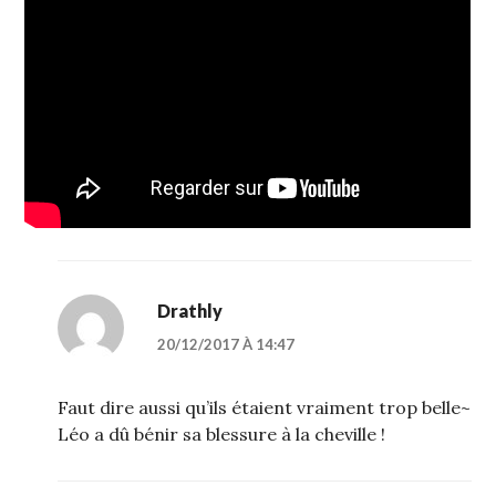
Drathly
20/12/2017 À 14:47
Faut dire aussi qu’ils étaient vraiment trop belle~
Léo a dû bénir sa blessure à la cheville !