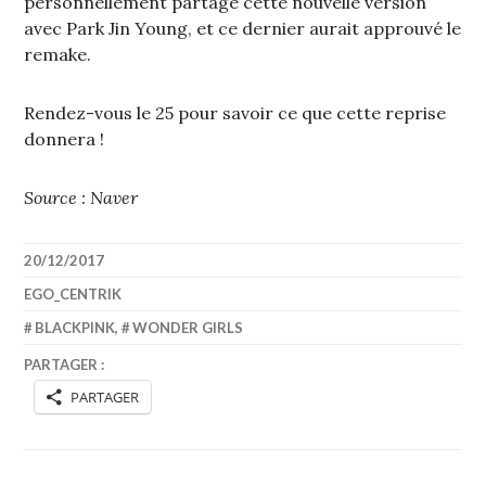
personnellement partagé cette nouvelle version
avec Park Jin Young, et ce dernier aurait approuvé le
remake.
Rendez-vous le 25 pour savoir ce que cette reprise
donnera !
Source : Naver
20/12/2017
EGO_CENTRIK
BLACKPINK
,
WONDER GIRLS
PARTAGER :
PARTAGER