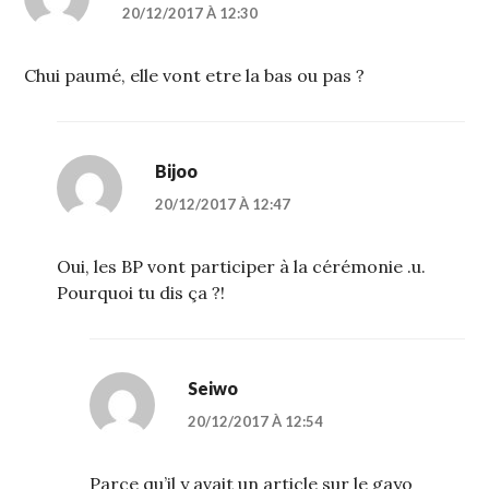
20/12/2017 À 12:30
Chui paumé, elle vont etre la bas ou pas ?
Bijoo
20/12/2017 À 12:47
Oui, les BP vont participer à la cérémonie .u.
Pourquoi tu dis ça ?!
Seiwo
20/12/2017 À 12:54
Parce qu’il y avait un article sur le gayo