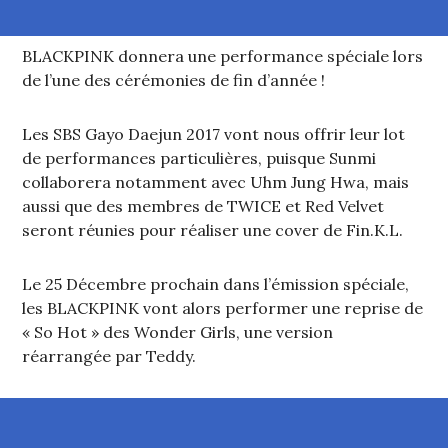
BLACKPINK donnera une performance spéciale lors
de l’une des cérémonies de fin d’année !
Les SBS Gayo Daejun 2017 vont nous offrir leur lot
de performances particulières, puisque Sunmi
collaborera notamment avec Uhm Jung Hwa, mais
aussi que des membres de TWICE et Red Velvet
seront réunies pour réaliser une cover de Fin.K.L.
Le 25 Décembre prochain dans l’émission spéciale,
les BLACKPINK vont alors performer une reprise de
« So Hot » des Wonder Girls, une version
réarrangée par Teddy.