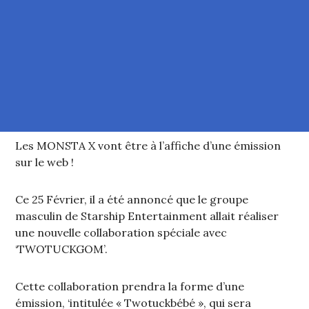
Les MONSTA X vont être à l’affiche d’une émission
sur le web !
Ce 25 Février, il a été annoncé que le groupe
masculin de Starship Entertainment allait réaliser
une nouvelle collaboration spéciale avec
‘TWOTUCKGOM’.
Cette collaboration prendra la forme d’une
émission, ‘intitulée « Twotuckbébé », qui sera