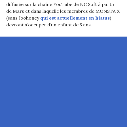
diffusée sur la chaîne YouTube de NC Soft à partir
de Mars et dans laquelle les membres de MONSTA X
(sans Joohoney
qui est actuellement en hiatus
)
devront s’occuper d’un enfant de 5 ans.