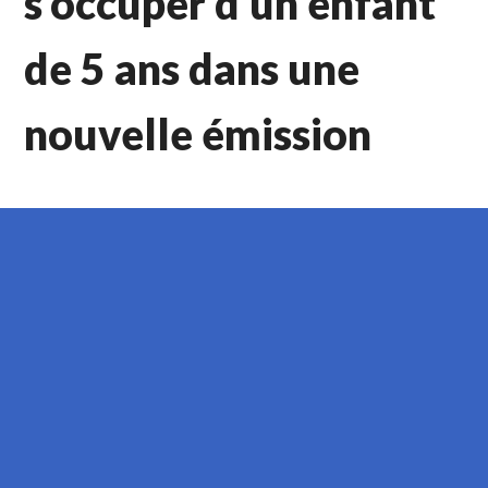
s’occuper d’un enfant
de 5 ans dans une
nouvelle émission