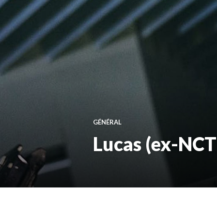
GÉNÉRAL
Lucas (ex-NCT