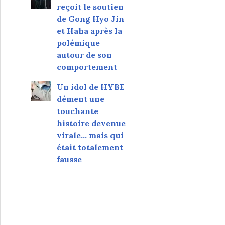
reçoit le soutien
de Gong Hyo Jin
et Haha après la
polémique
autour de son
comportement
Un idol de HYBE
dément une
touchante
histoire devenue
virale... mais qui
était totalement
fausse