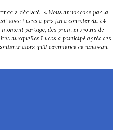
ence a déclaré :
« Nous annonçons par la
usif avec Lucas a pris fin à compter du 24
e moment partagé, des premiers jours de
ités auxquelles Lucas a participé après ses
 soutenir alors qu’il commence ce nouveau