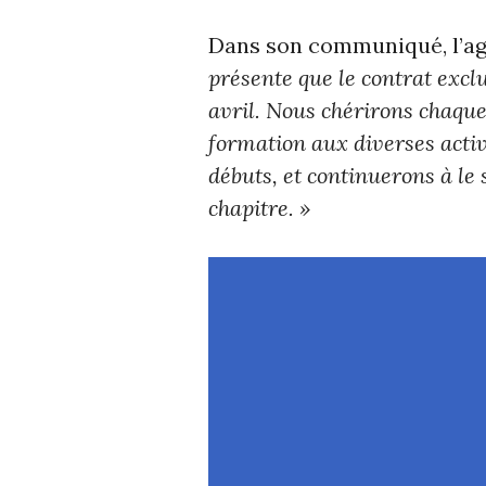
Dans son communiqué, l’ag
présente que le contrat excl
avril. Nous chérirons chaqu
formation aux diverses activ
débuts, et continuerons à le
chapitre. »