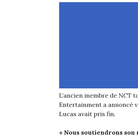
L’ancien membre de NCT tou
Entertainment a annoncé vi
Lucas avait pris fin.
« Nous soutiendrons son