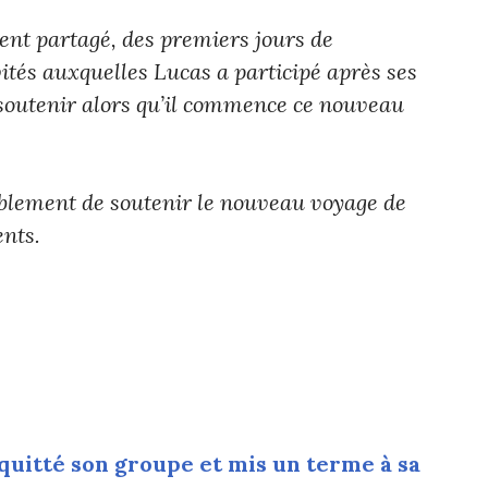
nt partagé, des premiers jours de
ités auxquelles Lucas a participé après ses
 soutenir alors qu’il commence ce nouveau
ement de soutenir le nouveau voyage de
nts.
 quitté son groupe et mis un terme à sa