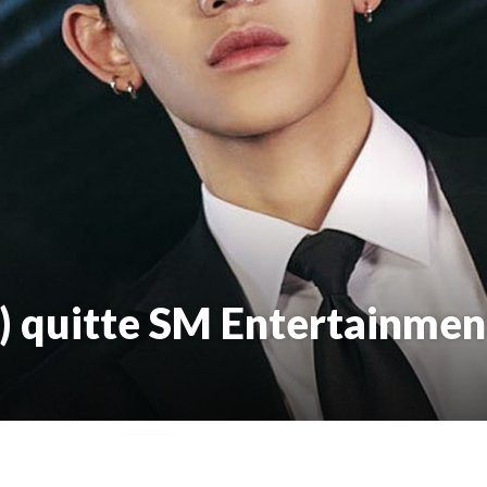
) quitte SM Entertainmen