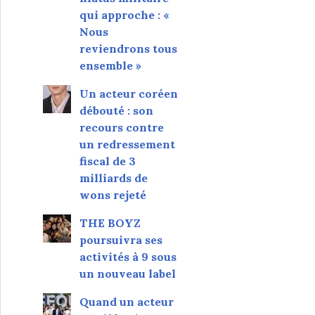
qui approche : «
Nous
reviendrons tous
ensemble »
Un acteur coréen
débouté : son
recours contre
un redressement
fiscal de 3
milliards de
wons rejeté
THE BOYZ
poursuivra ses
activités à 9 sous
un nouveau label
Quand un acteur