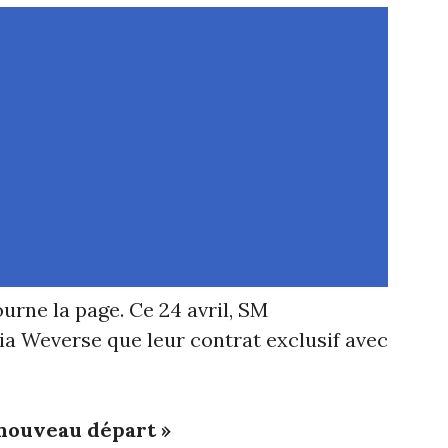
rne la page. Ce 24 avril, SM
a Weverse que leur contrat exclusif avec
 nouveau départ »