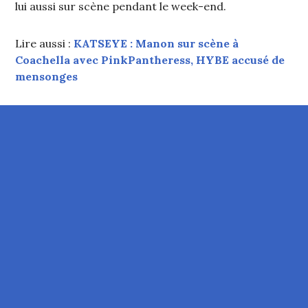
lui aussi sur scène pendant le week-end.
Lire aussi :
KATSEYE : Manon sur scène à
Coachella avec PinkPantheress, HYBE accusé de
mensonges