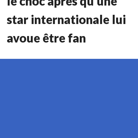
le choc après qu’une
star internationale lui
avoue être fan