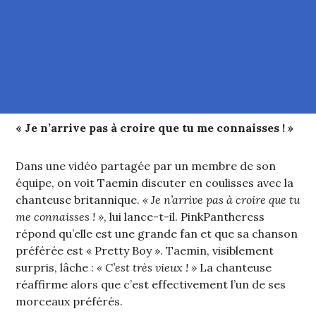
« Je n’arrive pas à croire que tu me connaisses ! »
Dans une vidéo partagée par un membre de son
équipe, on voit Taemin discuter en coulisses avec la
chanteuse britannique.
« Je n’arrive pas à croire que tu
me connaisses ! »
, lui lance-t-il. PinkPantheress
répond qu’elle est une grande fan et que sa chanson
préférée est « Pretty Boy ». Taemin, visiblement
surpris, lâche :
« C’est très vieux ! »
La chanteuse
réaffirme alors que c’est effectivement l’un de ses
morceaux préférés.