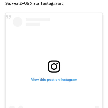
Suivez K-GEN sur Instagram :
View this post on Instagram