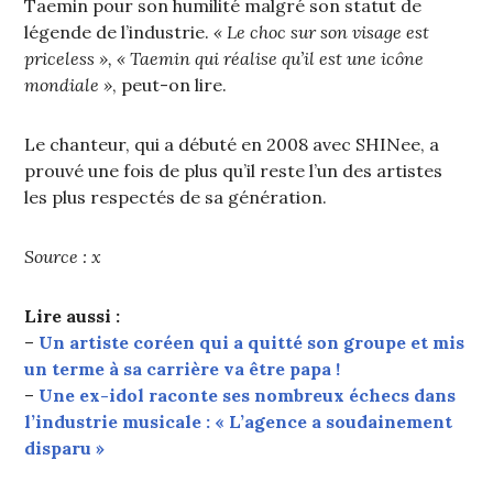
Taemin pour son humilité malgré son statut de
légende de l’industrie.
« Le choc sur son visage est
priceless », « Taemin qui réalise qu’il est une icône
mondiale »
, peut-on lire.
Le chanteur, qui a débuté en 2008 avec SHINee, a
prouvé une fois de plus qu’il reste l’un des artistes
les plus respectés de sa génération.
Source : x
Lire aussi :
–
Un artiste coréen qui a quitté son groupe et mis
un terme à sa carrière va être papa !
–
Une ex-idol raconte ses nombreux échecs dans
l’industrie musicale : « L’agence a soudainement
disparu »