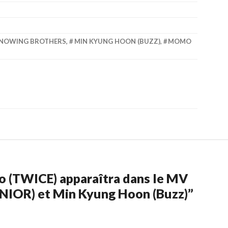
NOWING BROTHERS
,
MIN KYUNG HOON (BUZZ)
,
MOMO
 (TWICE) apparaîtra dans le MV
NIOR) et Min Kyung Hoon (Buzz)
”