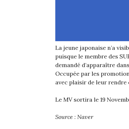
La jeune japonaise n’a visi
puisque le membre des SU
demandé d’apparaître dans
Occupée par les promotion
avec plaisir de leur rendre 
Le MV sortira le 19 Novemb
Source : Naver