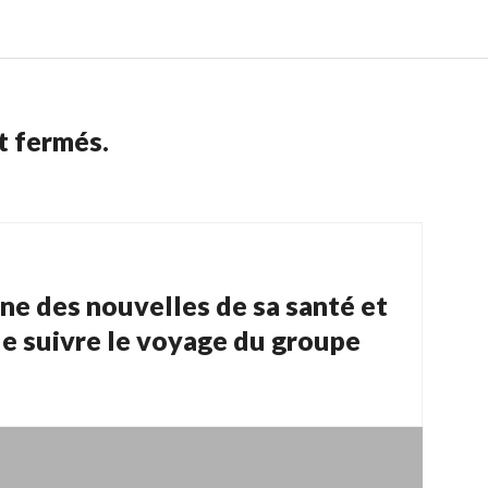
t fermés.
ne des nouvelles de sa santé et
e suivre le voyage du groupe