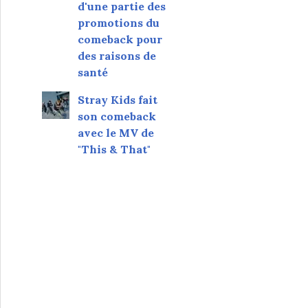
d'une partie des
promotions du
comeback pour
des raisons de
santé
Stray Kids fait
son comeback
avec le MV de
"This & That"