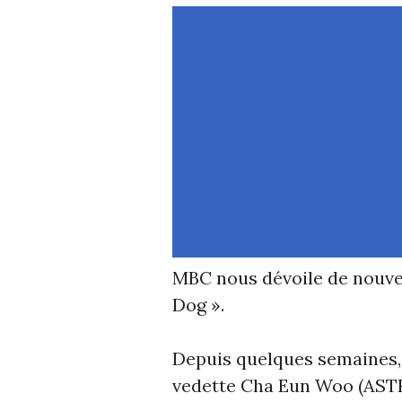
MBC nous dévoile de nouve
Dog ».
Depuis quelques semaines,
vedette Cha Eun Woo (ASTR