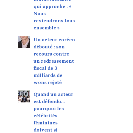
qui approche : «
Nous
reviendrons tous
ensemble »
Un acteur coréen
débouté : son
recours contre
un redressement
fiscal de 3
milliards de
wons rejeté
Quand un acteur
est défendu…
pourquoi les
célébrités
féminines
doivent si