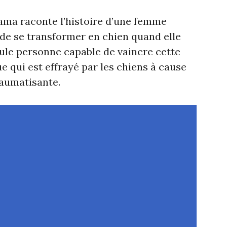
rama raconte l’histoire d’une femme
 de se transformer en chien quand elle
le personne capable de vaincre cette
e qui est effrayé par les chiens à cause
raumatisante.