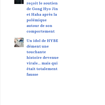
reçoit le soutien
de Gong Hyo Jin
et Haha après la
polémique
autour de son
comportement
Un idol de HYBE
dément une
touchante
histoire devenue
virale... mais qui
était totalement
fausse