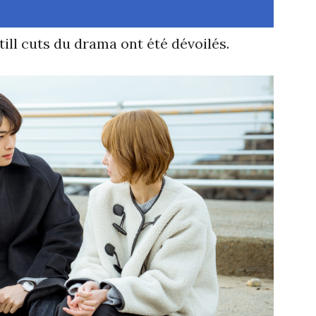
ll cuts du drama ont été dévoilés.