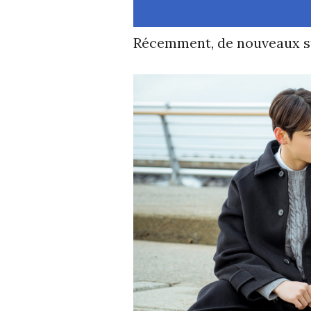
Récemment, de nouveaux sti