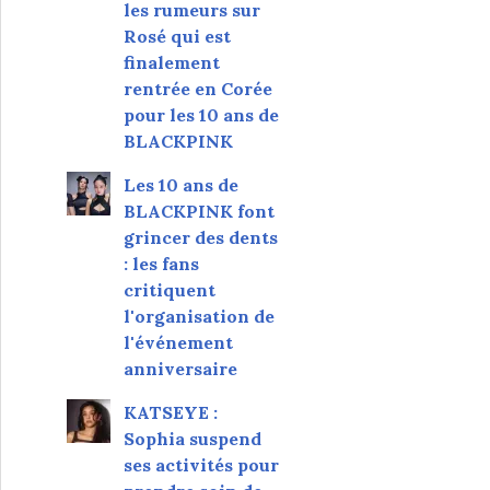
les rumeurs sur
Rosé qui est
finalement
rentrée en Corée
pour les 10 ans de
BLACKPINK
Les 10 ans de
BLACKPINK font
grincer des dents
: les fans
critiquent
l'organisation de
l'événement
anniversaire
KATSEYE :
Sophia suspend
ses activités pour