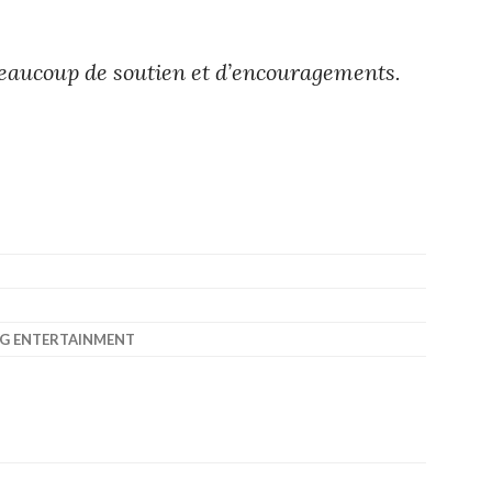
aucoup de soutien et d’encouragements.
YG ENTERTAINMENT