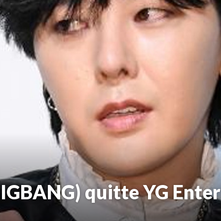
GBANG) quitte YG Enter