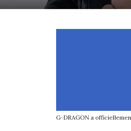
G-DRAGON a officiellement