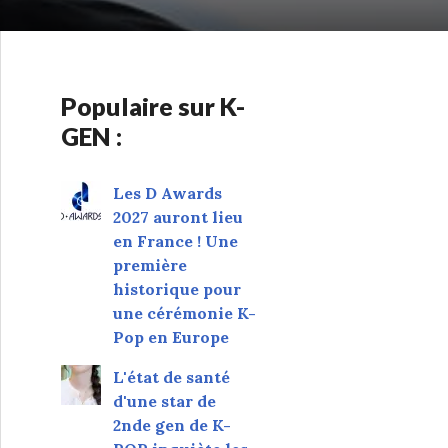
Populaire sur K-
GEN :
Les D Awards
2027 auront lieu
en France ! Une
première
historique pour
une cérémonie K-
Pop en Europe
L'état de santé
d'une star de
2nde gen de K-