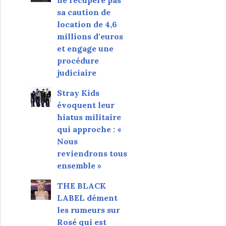
sa caution de
location de 4,6
millions d'euros
et engage une
procédure
judiciaire
Stray Kids
évoquent leur
hiatus militaire
qui approche : «
Nous
reviendrons tous
ensemble »
THE BLACK
LABEL dément
les rumeurs sur
Rosé qui est