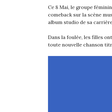
Ce 8 Mai, le groupe fémini
comeback sur la scène mus
album studio de sa carrièr
Dans la foulée, les filles 
toute nouvelle chanson tit