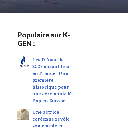
Populaire sur K-
GEN :
Les D Awards
2027 auront lieu
en France ! Une
première
historique pour
une cérémonie K-
Pop en Europe
Une actrice
coréenne révèle
son couple et