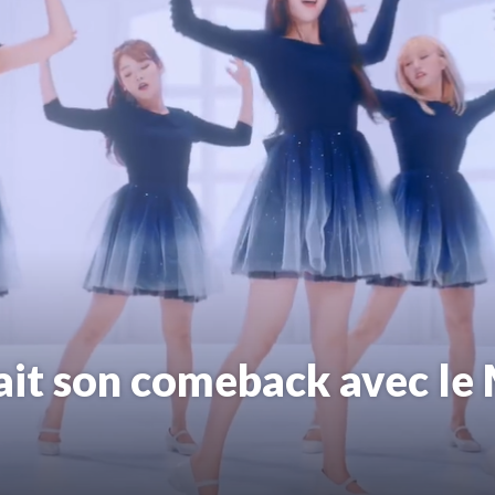
it son comeback avec le