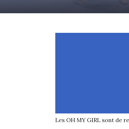
Les OH MY GIRL sont de re