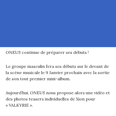
ONEUS continue de préparer ses débuts !
Le groupe masculin fera ses débuts sur le devant de
la scène musicale le 9 Janvier prochain avec la sortie
de son tout premier mini-album.
Aujourd’hui, ONEUS nous propose alors une vidéo et
des photos teasers individuelles de Xion pour
« VALKYRIE ».