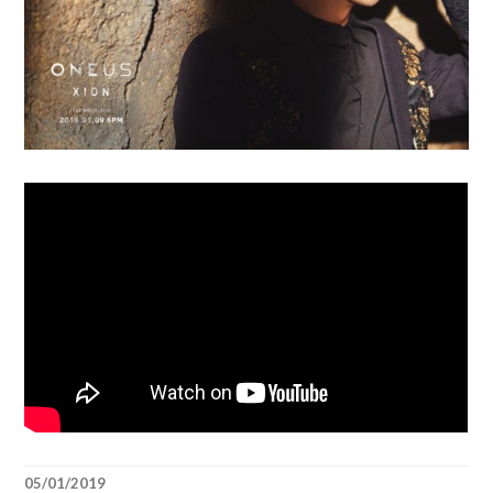
05/01/2019