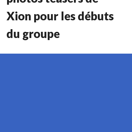
Xion pour les débuts
du groupe