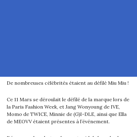
De nombreuses célébrités étaient au défilé Miu Miu !
Ce 11 Mars se déroulait le défilé de la marque lors de
la Paris Fashion Week, et Jang Wonyoung de IVE,
Momo de TWICE, Minnie de (G)I-DLE, ainsi que Ella
de MEOVV étaient présentes à l’événement.