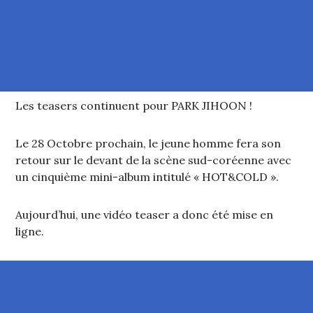
Les teasers continuent pour PARK JIHOON !
Le 28 Octobre prochain, le jeune homme fera son
retour sur le devant de la scène sud-coréenne avec
un cinquième mini-album intitulé « HOT&COLD ».
Aujourd’hui, une vidéo teaser a donc été mise en
ligne.