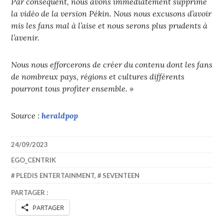
Par conséquent, nous avons immédiatement supprimé
la vidéo de la version Pékin. Nous nous excusons d’avoir
mis les fans mal à l’aise et nous serons plus prudents à
l’avenir.
Nous nous efforcerons de créer du contenu dont les fans
de nombreux pays, régions et cultures différents
pourront tous profiter ensemble. »
Source :
heraldpop
24/09/2023
EGO_CENTRIK
PLEDIS ENTERTAINMENT
,
SEVENTEEN
PARTAGER :
PARTAGER