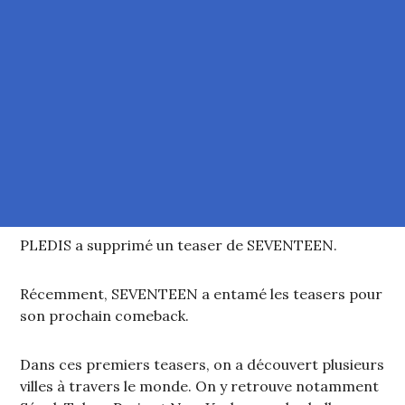
PLEDIS a supprimé un teaser de SEVENTEEN.
Récemment, SEVENTEEN a entamé les teasers pour
son prochain comeback.
Dans ces premiers teasers, on a découvert plusieurs
villes à travers le monde. On y retrouve notamment