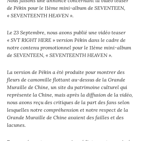
Nous faisons une annonce concernant la vidéo teaser
de Pékin pour le 11ème mini-album de SEVENTEEN,
« SEVENTEENTH HEAVEN ».
Le 23 Septembre, nous avons publié une vidéo teaser
« SVT RIGHT HERE » version Pékin dans le cadre de
notre contenu promotionnel pour le 11ème mini-album
de SEVENTEEN, « SEVENTEENTH HEAVEN ».
La version de Pékin a été produite pour montrer des
fleurs de camomille flottant au-dessus de la Grande
Muraille de Chine, un site du patrimoine culturel qui
représente la Chine, mais après la diffusion de la vidéo,
nous avons reçu des critiques de la part des fans selon
lesquelles notre compréhension et notre respect de la
Grande Muraille de Chine avaient des failles et des
lacunes.