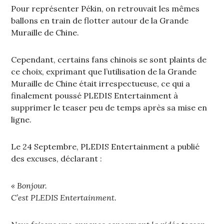
Pour représenter Pékin, on retrouvait les mêmes
ballons en train de flotter autour de la Grande
Muraille de Chine.
Cependant, certains fans chinois se sont plaints de
ce choix, exprimant que l’utilisation de la Grande
Muraille de Chine était irrespectueuse, ce qui a
finalement poussé PLEDIS Entertainment à
supprimer le teaser peu de temps après sa mise en
ligne.
Le 24 Septembre, PLEDIS Entertainment a publié
des excuses, déclarant :
« Bonjour.
C’est PLEDIS Entertainment.