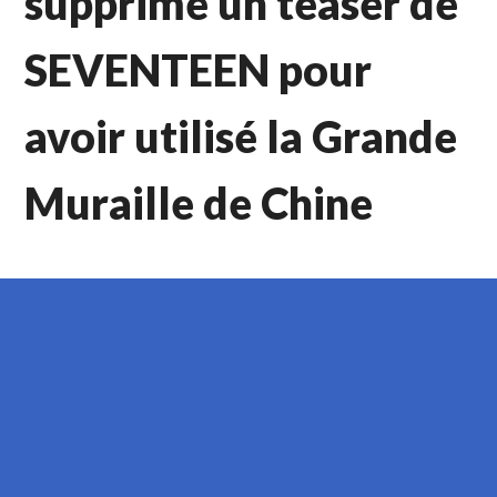
supprime un teaser de
SEVENTEEN pour
avoir utilisé la Grande
Muraille de Chine