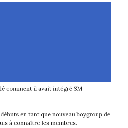
é comment il avait intégré SM
s débuts en tant que nouveau boygroup de
uis à connaître les membres.