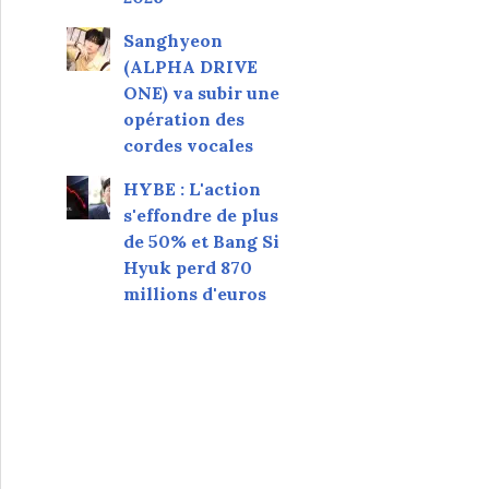
Sanghyeon
(ALPHA DRIVE
ONE) va subir une
opération des
cordes vocales
HYBE : L'action
s'effondre de plus
de 50% et Bang Si
Hyuk perd 870
millions d'euros