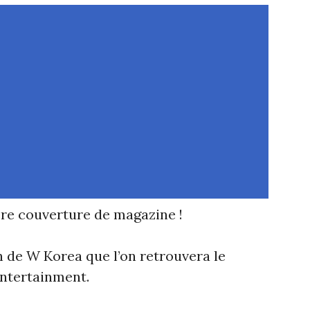
ère couverture de magazine !
on de W Korea que l’on retrouvera le
ntertainment.