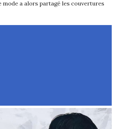
 mode a alors partagé les couvertures