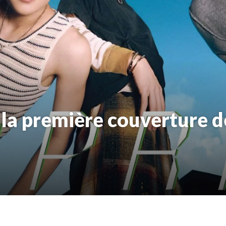
 la première couverture de