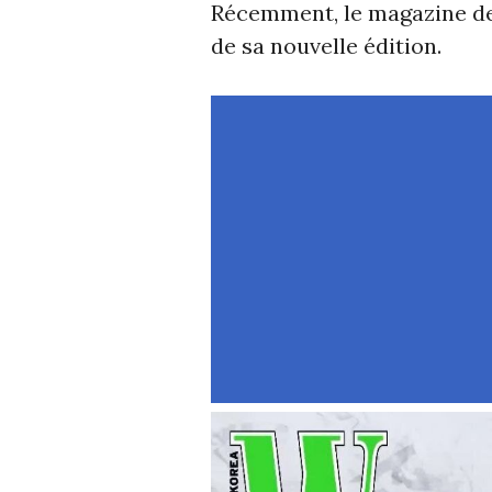
Récemment, le magazine de
de sa nouvelle édition.