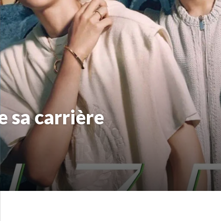
 sa carrière