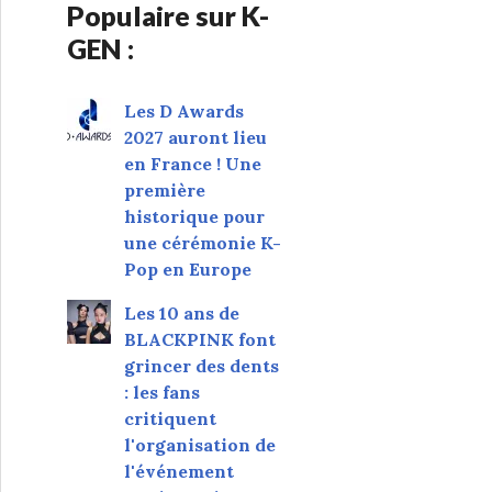
Populaire sur K-
GEN :
Les D Awards
2027 auront lieu
en France ! Une
première
historique pour
une cérémonie K-
Pop en Europe
Les 10 ans de
BLACKPINK font
grincer des dents
: les fans
critiquent
l'organisation de
l'événement