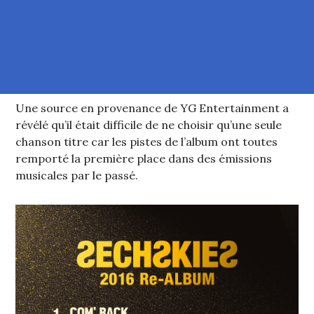
Une source en provenance de YG Entertainment a
révélé qu’il était difficile de ne choisir qu’une seule
chanson titre car les pistes de l’album ont toutes
remporté la première place dans des émissions
musicales par le passé.