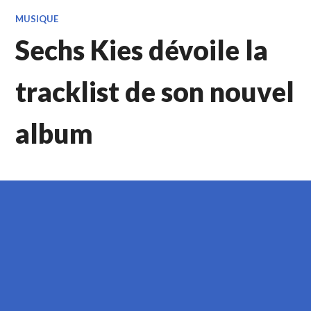
MUSIQUE
Sechs Kies dévoile la
tracklist de son nouvel
album