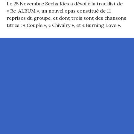
Le 25 Novembre Sechs Kies a dévoilé la tracklist de
« Re-ALBUM », un nouvel opus constitué de 11
reprises du groupe, et dont trois sont des chansons
titres : « Couple », « Chivalry », et « Burning Love ».