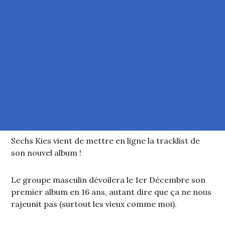
Sechs Kies vient de mettre en ligne la tracklist de
son nouvel album !
Le groupe masculin dévoilera le 1er Décembre son
premier album en 16 ans, autant dire que ça ne nous
rajeunit pas (surtout les vieux comme moi).