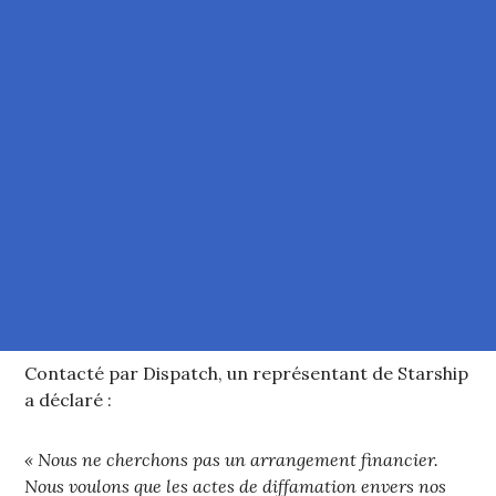
Contacté par Dispatch, un représentant de Starship
a déclaré :
« Nous ne cherchons pas un arrangement financier.
Nous voulons que les actes de diffamation envers nos