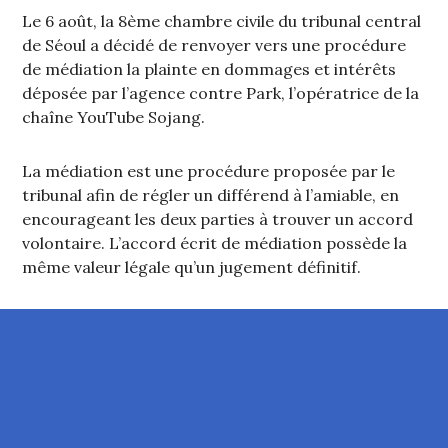
Le 6 août, la 8ème chambre civile du tribunal central
de Séoul a décidé de renvoyer vers une procédure
de médiation la plainte en dommages et intérêts
déposée par l’agence contre Park, l’opératrice de la
chaîne YouTube Sojang.
La médiation est une procédure proposée par le
tribunal afin de régler un différend à l’amiable, en
encourageant les deux parties à trouver un accord
volontaire. L’accord écrit de médiation possède la
même valeur légale qu’un jugement définitif.