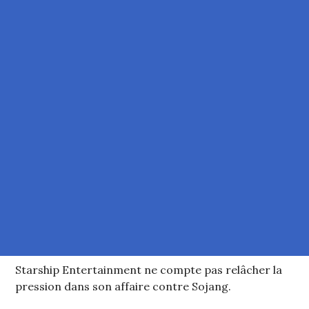
Starship Entertainment ne compte pas relâcher la
pression dans son affaire contre Sojang.