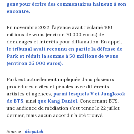
gens pour écrire des commentaires haineux à son
encontre.
En novembre 2022, l’agence avait réclamé 100
millions de wons (environ 70 000 euros) de
dommages et intérêts pour diffamation. En appel,
le tribunal avait reconnu en partie la défense de
Park et réduit la somme à 50 millions de wons
(environ 35 000 euros).
Park est actuellement impliquée dans plusieurs
procédures civiles et pénales avec différents
artistes et agences,
parmi lesquels V et Jungkook
de BTS
, ainsi
que Kang Daniel.
Concernant BTS,
une audience de médiation s’est tenue le 22 juillet
dernier, mais aucun accord n’a été trouvé.
Source :
dispatch