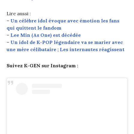
Lire aussi :
–
Un célèbre idol évoque avec émotion les fans
qui quittent le fandom
–
Lee Min (As One) est décédée
–
Un idol de K-POP légendaire va se marier avec
une mère célibataire ; Les internautes réagissent
Suivez K-GEN sur Instagram :