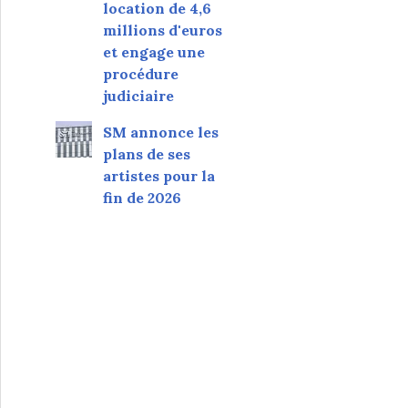
location de 4,6
millions d'euros
et engage une
procédure
judiciaire
SM annonce les
plans de ses
artistes pour la
fin de 2026