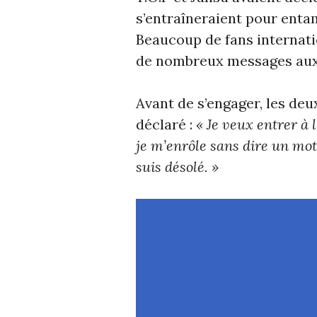
s’entraîneraient pour entam
Beaucoup de fans internati
de nombreux messages aux d
Avant de s’engager, les deu
déclaré :
« Je veux entrer à
je m’enrôle sans dire un mot
suis désolé. »