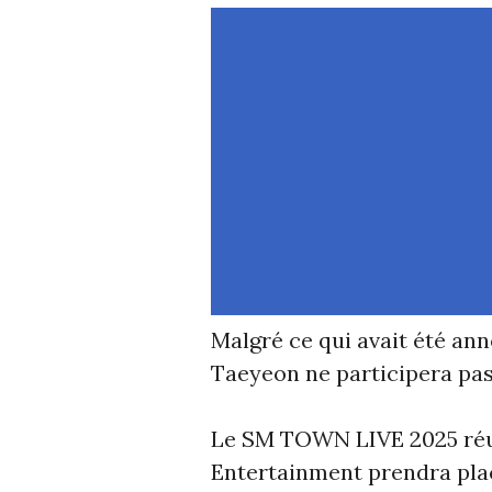
Malgré ce qui avait été an
Taeyeon ne participera pa
Le SM TOWN LIVE 2025 réun
Entertainment prendra pla