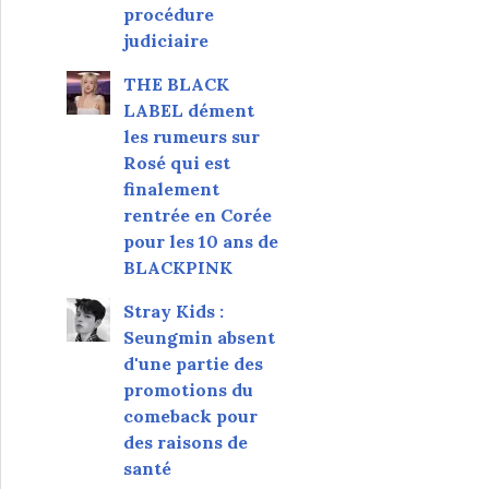
procédure
judiciaire
THE BLACK
LABEL dément
les rumeurs sur
Rosé qui est
finalement
rentrée en Corée
pour les 10 ans de
BLACKPINK
Stray Kids :
Seungmin absent
d'une partie des
promotions du
comeback pour
des raisons de
santé