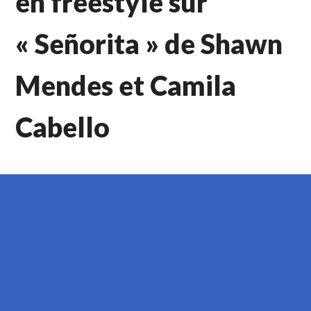
en freestyle sur
« Señorita » de Shawn
Mendes et Camila
Cabello