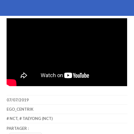
07/07/2019
EGO_CENTRIK
NCT
,
TAEYONG (NCT)
PARTAGER :