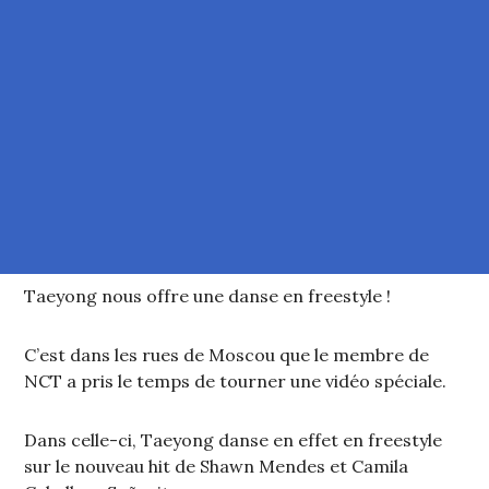
Taeyong nous offre une danse en freestyle !
C’est dans les rues de Moscou que le membre de
NCT a pris le temps de tourner une vidéo spéciale.
Dans celle-ci, Taeyong danse en effet en freestyle
sur le nouveau hit de Shawn Mendes et Camila