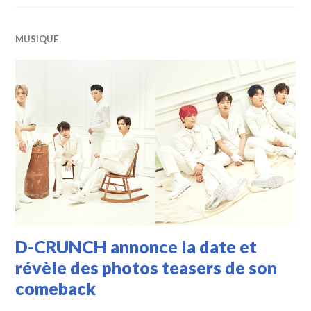
MUSIQUE
D-CRUNCH annonce la date et
révèle des photos teasers de son
comeback