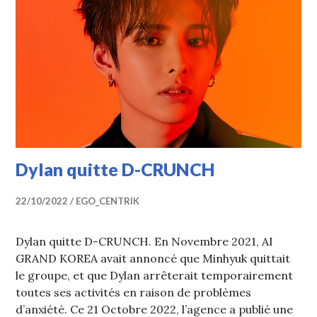
Dylan quitte D-CRUNCH
22/10/2022
EGO_CENTRIK
Dylan quitte D-CRUNCH. En Novembre 2021, AI
GRAND KOREA avait annoncé que Minhyuk quittait
le groupe, et que Dylan arrêterait temporairement
toutes ses activités en raison de problèmes
d’anxiété. Ce 21 Octobre 2022, l’agence a publié une