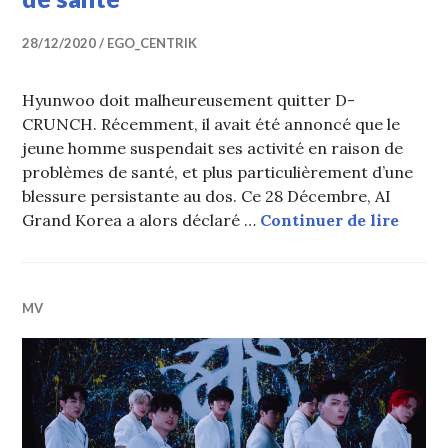
28/12/2020
EGO_CENTRIK
Hyunwoo doit malheureusement quitter D-
CRUNCH. Récemment, il avait été annoncé que le
jeune homme suspendait ses activité en raison de
problèmes de santé, et plus particulièrement d’une
blessure persistante au dos. Ce 28 Décembre, AI
Hyunw
Grand Korea a alors déclaré …
Continuer de lire
MV