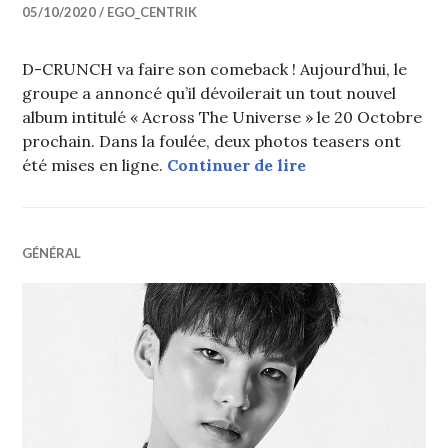
05/10/2020
EGO_CENTRIK
D-CRUNCH va faire son comeback ! Aujourd’hui, le
groupe a annoncé qu’il dévoilerait un tout nouvel
album intitulé « Across The Universe » le 20 Octobre
prochain. Dans la foulée, deux photos teasers ont
D-CRUNCH annonce
été mises en ligne.
Continuer de lire
GÉNÉRAL