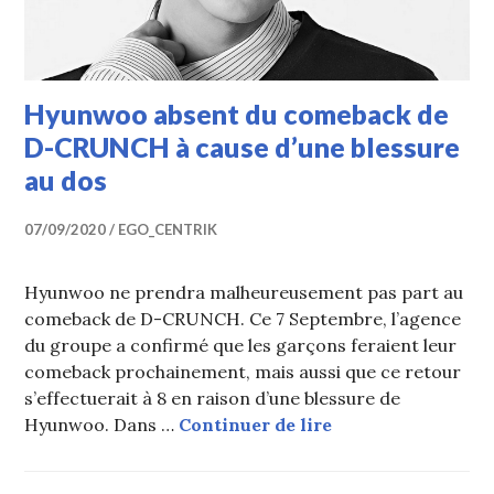
Hyunwoo absent du comeback de
D-CRUNCH à cause d’une blessure
au dos
07/09/2020
EGO_CENTRIK
Hyunwoo ne prendra malheureusement pas part au
comeback de D-CRUNCH. Ce 7 Septembre, l’agence
du groupe a confirmé que les garçons feraient leur
comeback prochainement, mais aussi que ce retour
s’effectuerait à 8 en raison d’une blessure de
Hyunwoo absent d
Hyunwoo. Dans …
Continuer de lire