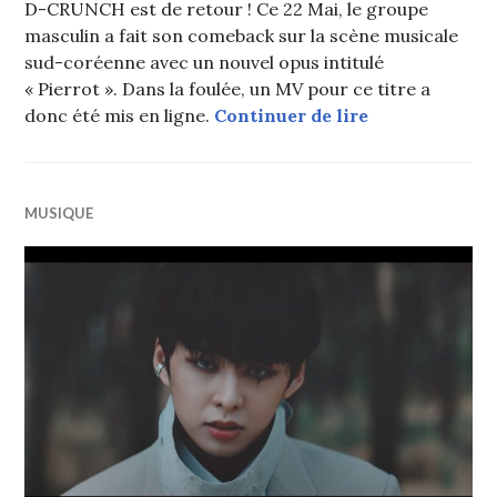
D-CRUNCH est de retour ! Ce 22 Mai, le groupe
masculin a fait son comeback sur la scène musicale
sud-coréenne avec un nouvel opus intitulé
« Pierrot ». Dans la foulée, un MV pour ce titre a
D-CRUNCH fait
donc été mis en ligne.
Continuer de lire
MUSIQUE