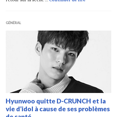
GÉNÉRAL
Hyunwoo quitte D-CRUNCH et la
vie d’idol à cause de ses problèmes
de santé