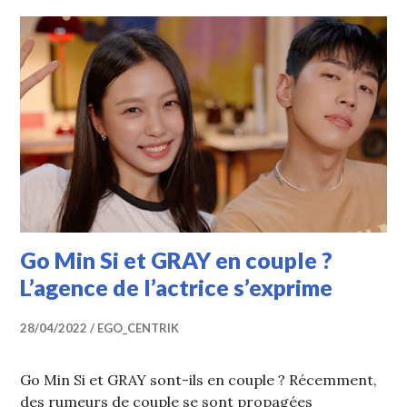
Go Min Si et GRAY en couple ?
L’agence de l’actrice s’exprime
28/04/2022
EGO_CENTRIK
Go Min Si et GRAY sont-ils en couple ? Récemment,
des rumeurs de couple se sont propagées