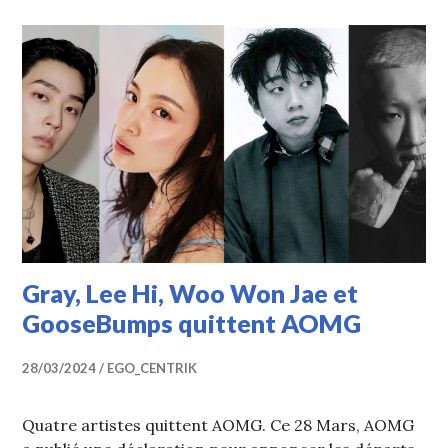
Gray, Lee Hi, Woo Won Jae et
GooseBumps quittent AOMG
28/03/2024
EGO_CENTRIK
Quatre artistes quittent AOMG. Ce 28 Mars, AOMG