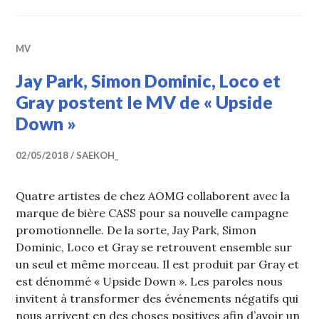
MV
Jay Park, Simon Dominic, Loco et
Gray postent le MV de « Upside
Down »
02/05/2018
SAEKOH_
Quatre artistes de chez AOMG collaborent avec la
marque de bière CASS pour sa nouvelle campagne
promotionnelle. De la sorte, Jay Park, Simon
Dominic, Loco et Gray se retrouvent ensemble sur
un seul et même morceau. Il est produit par Gray et
est dénommé « Upside Down ». Les paroles nous
invitent à transformer des événements négatifs qui
nous arrivent en des choses positives afin d’avoir un