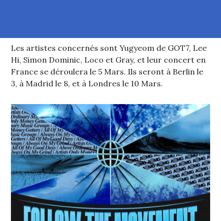
Les artistes concernés sont Yugyeom de GOT7, Lee
Hi, Simon Dominic, Loco et Gray, et leur concert en
France se déroulera le 5 Mars. Ils seront à Berlin le
3, à Madrid le 8, et à Londres le 10 Mars.