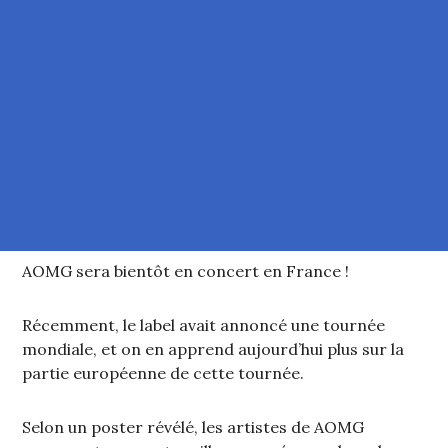
AOMG sera bientôt en concert en France !
Récemment, le label avait annoncé une tournée
mondiale, et on en apprend aujourd’hui plus sur la
partie européenne de cette tournée.
Selon un poster révélé, les artistes de AOMG