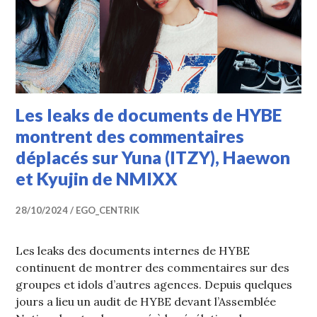
Les leaks de documents de HYBE
montrent des commentaires
déplacés sur Yuna (ITZY), Haewon
et Kyujin de NMIXX
28/10/2024
EGO_CENTRIK
Les leaks des documents internes de HYBE
continuent de montrer des commentaires sur des
groupes et idols d’autres agences. Depuis quelques
jours a lieu un audit de HYBE devant l’Assemblée