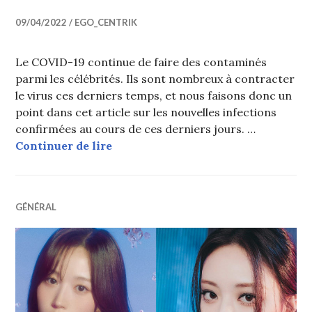
09/04/2022
EGO_CENTRIK
Le COVID-19 continue de faire des contaminés
parmi les célébrités. Ils sont nombreux à contracter
le virus ces derniers temps, et nous faisons donc un
point dans cet article sur les nouvelles infections
confirmées au cours de ces derniers jours. …
De nouvelles idols positives au CO
Continuer de lire
GÉNÉRAL