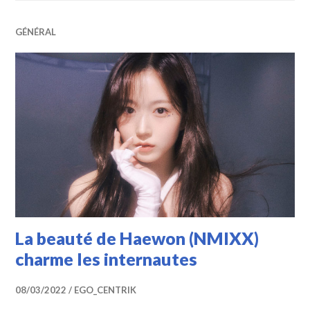
GÉNÉRAL
La beauté de Haewon (NMIXX)
charme les internautes
08/03/2022
EGO_CENTRIK