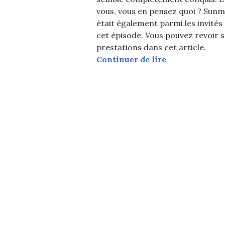
vous, vous en pensez quoi ? Sunm
était également parmi les invités
cet épisode. Vous pouvez revoir 
prestations dans cet article.
Gummy reprend
Continuer de lire