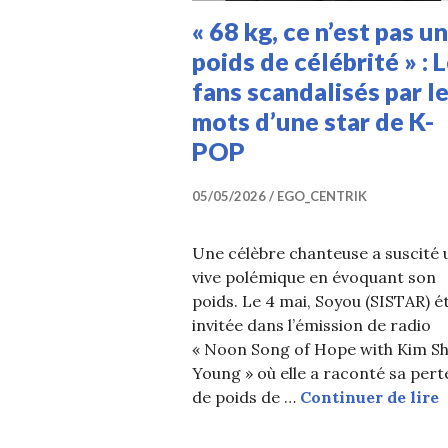
« 68 kg, ce n’est pas un
poids de célébrité » : 
fans scandalisés par l
mots d’une star de K-
POP
05/05/2026
EGO_CENTRIK
Une célèbre chanteuse a suscité 
vive polémique en évoquant son
poids. Le 4 mai, Soyou (SISTAR) ét
invitée dans l’émission de radio
« Noon Song of Hope with Kim Sh
Young » où elle a raconté sa pert
«
de poids de …
Continuer de lire