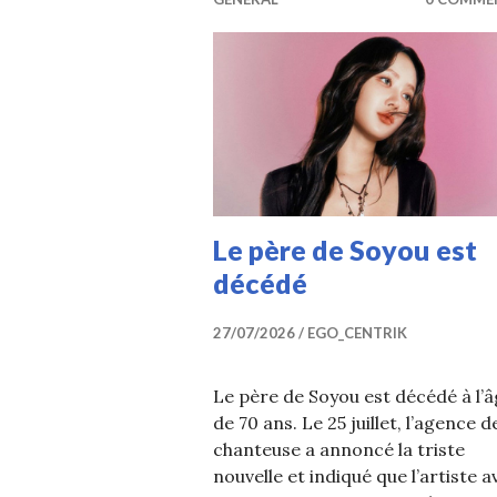
Le père de Soyou est
décédé
27/07/2026
EGO_CENTRIK
Le père de Soyou est décédé à l’
de 70 ans. Le 25 juillet, l’agence d
chanteuse a annoncé la triste
nouvelle et indiqué que l’artiste a