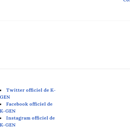
Twitter officiel de K-
GEN
Facebook officiel de
K-GEN
Instagram officiel de
K-GEN