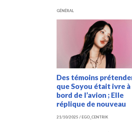
GÉNÉRAL
Des témoins prétende
que Soyou était ivre à
bord de l’avion ; Elle
réplique de nouveau
21/10/2025
EGO_CENTRIK