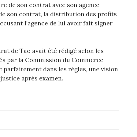
re de son contrat avec son agence,
e son contrat, la distribution des profits
accusant l’agence de lui avoir fait signer
rat de Tao avait été rédigé selon les
sés par la Commission du Commerce
nc parfaitement dans les règles, une vision
 justice après examen.