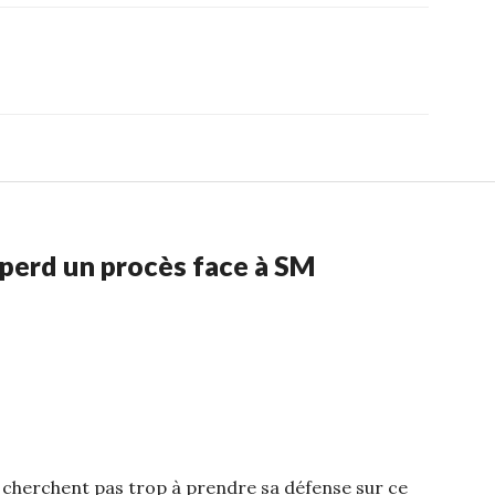
 perd un procès face à SM
ne cherchent pas trop à prendre sa défense sur ce