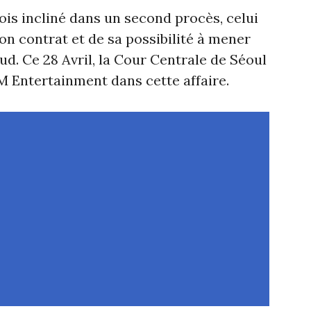
fois incliné dans un second procès, celui
on contrat et de sa possibilité à mener
ud. Ce 28 Avril, la Cour Centrale de Séoul
M Entertainment dans cette affaire.