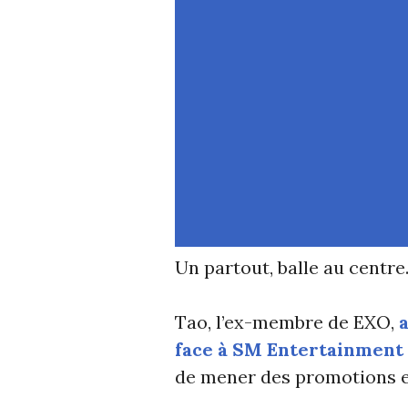
Un partout, balle au centre
Tao, l’ex-membre de EXO,
face à SM Entertainment
de mener des promotions e