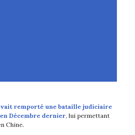
.
avait remporté une bataille judiciaire
 en Décembre dernier
, lui permettant
n Chine.