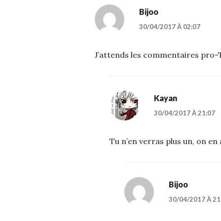
Bijoo
30/04/2017 À 02:07
J’attends les commentaires pro-
Kayan
30/04/2017 À 21:07
Tu n’en verras plus un, on e
Bijoo
30/04/2017 À 21