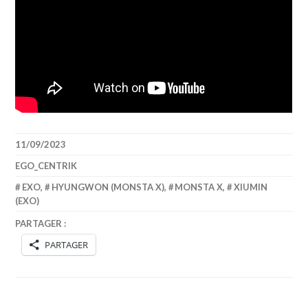
11/09/2023
EGO_CENTRIK
EXO
,
HYUNGWON (MONSTA X)
,
MONSTA X
,
XIUMIN
(EXO)
PARTAGER :
PARTAGER