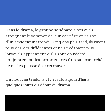
Dans le drama, le groupe se sépare alors qu’ils
atteignent le sommet de leur carrière en raison
d’un accident inattendu. Cinq ans plus tard, ils vivent
tous des vies différentes et ne se côtoient plus
lorsqu’ils apprennent qu’ils sont en réalité
conjointement les propriétaires d’un supermarché,
ce qui les pousse à se retrouver.
Un nouveau trailer a été révélé aujourd’hui à
quelques jours du début du drama.