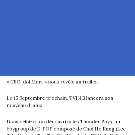
« CEO-dol Mart » nous révèle un trailer.
Le 15 Septembre prochain, TVING lancera son
nouveau drama.
Dans celui-ci, on découvrira les Thunder Boys, un
boygroup de K-POP composé de Choi Ho Rang (Lee