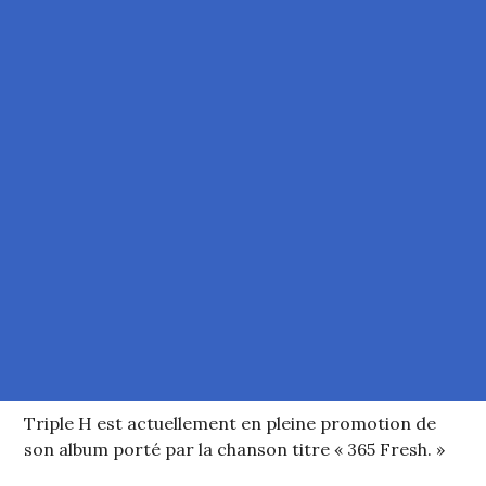
Triple H est actuellement en pleine promotion de
son album porté par la chanson titre « 365 Fresh. »