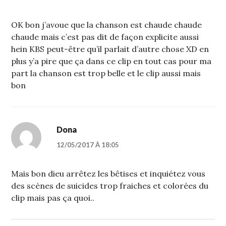
OK bon j’avoue que la chanson est chaude chaude
chaude mais c’est pas dit de façon explicite aussi
hein KBS peut-être qu’il parlait d’autre chose XD en
plus y’a pire que ça dans ce clip en tout cas pour ma
part la chanson est trop belle et le clip aussi mais
bon
Dona
12/05/2017 À 18:05
Mais bon dieu arrêtez les bêtises et inquiétez vous
des scènes de suicides trop fraiches et colorées du
clip mais pas ça quoi..