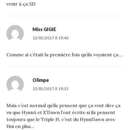
venir à ça XD
Miss GIGIE
12/05/2017 À 19:40
Comme si c’était la première fois qu’ils voyaient ça….
Olimpe
12/05/2017 À 19:13
Mais c’est normal qu’ils pensent que ça veut dire ça
vu que HyunA et E’Dawn l’ont écrite si ils pensent
toujours que le Triple H, c’est du HyunDawn avec
Hui en plus…