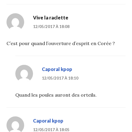
Vive la raclette
12/05/2017 À 18:08
C’est pour quand l’ouverture d’esprit en Corée ?
Caporal kpop
12/05/2017 À 18:10
Quand les poules auront des orteils.
Caporal kpop
12/05/2017 À 18:05