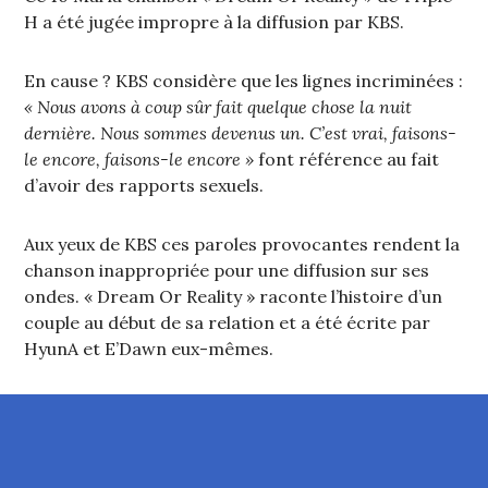
H a été jugée impropre à la diffusion par KBS.
En cause ? KBS considère que les lignes incriminées :
« Nous avons à coup sûr fait quelque chose la nuit
dernière. Nous sommes devenus un. C’est vrai, faisons-
le encore, faisons-le encore »
font référence au fait
d’avoir des rapports sexuels.
Aux yeux de KBS ces paroles provocantes rendent la
chanson inappropriée pour une diffusion sur ses
ondes. « Dream Or Reality » raconte l’histoire d’un
couple au début de sa relation et a été écrite par
HyunA et E’Dawn eux-mêmes.