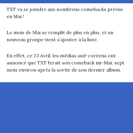
TXT va se joindre aux nombreux comebacks prévus
en Mai !
Le mois de Mai se remplit de plus en plus, et un
nouveau groupe vient s’ajouter à la liste.
En effet, ce 23 Avril, les médias sud-coréens ont
annoncé que TXT ferait son comeback mi-Mai, sept
mois environ après la sortie de son dernier album.