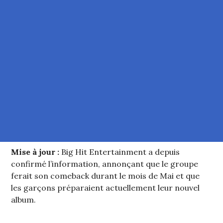
Mise à jour :
Big Hit Entertainment a depuis
confirmé l’information, annonçant que le groupe
ferait son comeback durant le mois de Mai et que
les garçons préparaient actuellement leur nouvel
album.