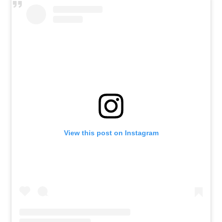
View this post on Instagram