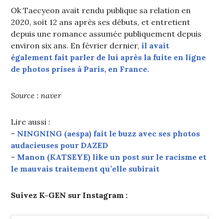
Ok Taecyeon avait rendu publique sa relation en
2020, soit 12 ans après ses débuts, et entretient
depuis une romance assumée publiquement depuis
environ six ans. En février dernier,
il avait
également fait parler de lui après la fuite en ligne
de photos prises à Paris, en France.
Source : naver
Lire aussi :
–
NINGNING (aespa) fait le buzz avec ses photos
audacieuses pour DAZED
–
Manon (KATSEYE) like un post sur le racisme et
le mauvais traitement qu’elle subirait
Suivez K-GEN sur Instagram :