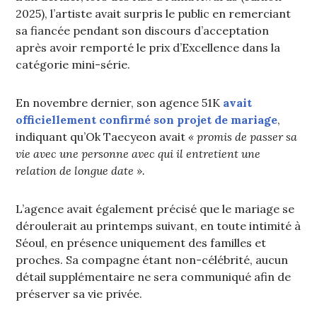
2025), l’artiste avait surpris le public en remerciant
sa fiancée pendant son discours d’acceptation
après avoir remporté le prix d’Excellence dans la
catégorie mini-série.
En novembre dernier, son agence 51K
avait
officiellement confirmé son projet de mariage
,
indiquant qu’Ok Taecyeon avait
« promis de passer sa
vie avec une personne avec qui il entretient une
relation de longue date ».
L’agence avait également précisé que le mariage se
déroulerait au printemps suivant, en toute intimité à
Séoul, en présence uniquement des familles et
proches. Sa compagne étant non-célébrité, aucun
détail supplémentaire ne sera communiqué afin de
préserver sa vie privée.