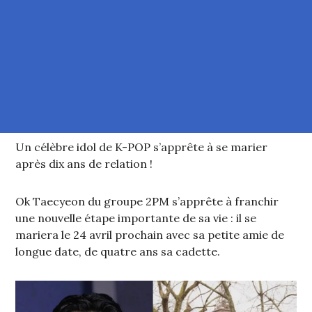
Un célèbre idol de K-POP s’apprête à se marier
après dix ans de relation !
Ok Taecyeon du groupe 2PM s’apprête à franchir
une nouvelle étape importante de sa vie : il se
mariera le 24 avril prochain avec sa petite amie de
longue date, de quatre ans sa cadette.