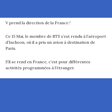
V prend la direction de la France !
Ce 15 Mai, le membre de BTS s’est rendu à l’aéroport
d’Incheon, où il a pris un avion à destination de
Paris.
S’il se rend en France, c’est pour différentes
activités programmées à l’étranger.