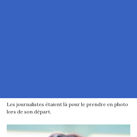
Les journalistes étaient là pour le prendre en photo
lors de son départ.