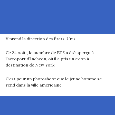
V prend la direction des États-Unis.
Ce 24 Août, le membre de BTS a été aperçu à
l’aéroport d’Incheon, où il a pris un avion à
destination de New York.
C’est pour un photoshoot que le jeune homme se
rend dans la ville américaine.