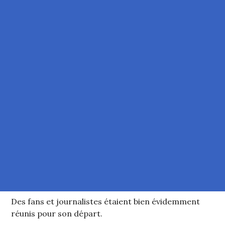
Des fans et journalistes étaient bien évidemment
réunis pour son départ.