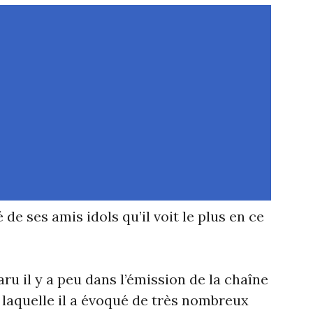
e ses amis idols qu’il voit le plus en ce
u il y a peu dans l’émission de la chaîne
aquelle il a évoqué de très nombreux