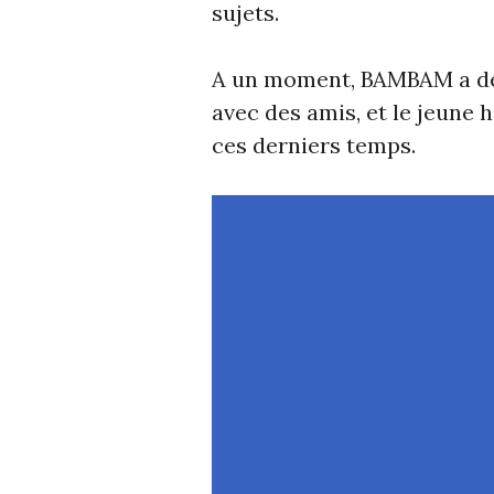
sujets.
A un moment, BAMBAM a dem
avec des amis, et le jeune 
ces derniers temps.