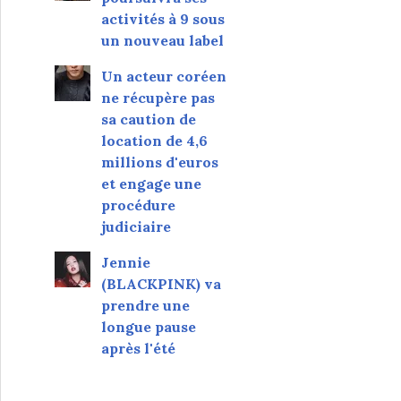
activités à 9 sous
un nouveau label
Un acteur coréen
ne récupère pas
sa caution de
location de 4,6
millions d'euros
et engage une
procédure
judiciaire
Jennie
(BLACKPINK) va
prendre une
longue pause
après l'été