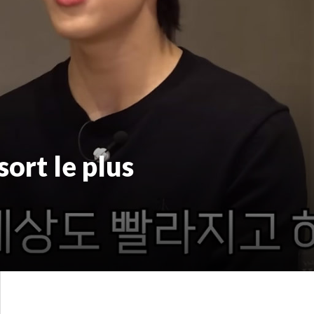
sort le plus