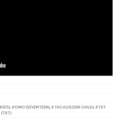
KIDS)
,
DINO (SEVENTEEN)
,
TAG (GOLDEN CHILD)
,
TXT
 (TXT)