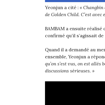
Yeonjun a cité :
« Changbin 
de Golden Child. C’est avec 
BAMBAM a ensuite réalisé q
confirmé qu’il s’agissait de 
Quand il a demandé au memb
ensemble, Yeonjun a répon
qu’on s’est vus, on est allés
discussions sérieuses. »