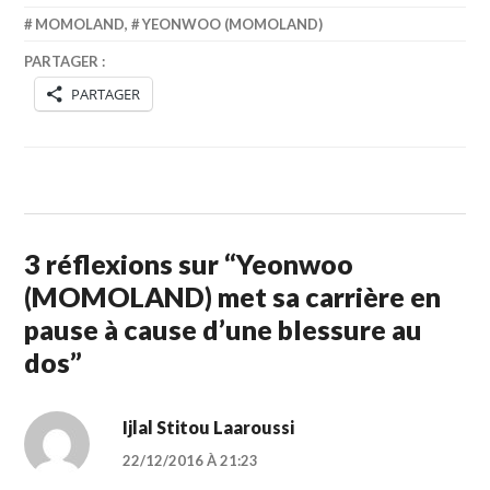
MOMOLAND
,
YEONWOO (MOMOLAND)
PARTAGER :
PARTAGER
3 réflexions sur “
Yeonwoo
(MOMOLAND) met sa carrière en
pause à cause d’une blessure au
dos
”
Ijlal Stitou Laaroussi
22/12/2016 À 21:23