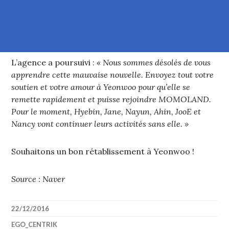
L’agence a poursuivi :
« Nous sommes désolés de vous
apprendre cette mauvaise nouvelle. Envoyez tout votre
soutien et votre amour à Yeonwoo pour qu’elle se
remette rapidement et puisse rejoindre MOMOLAND.
Pour le moment, Hyebin, Jane, Nayun, Ahin, JooE et
Nancy vont continuer leurs activités sans elle. »
Souhaitons un bon rétablissement à Yeonwoo !
Source : Naver
22/12/2016
EGO_CENTRIK