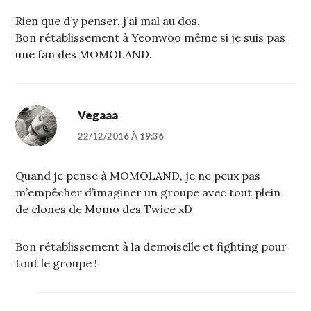
Rien que d’y penser, j’ai mal au dos.
Bon rétablissement à Yeonwoo même si je suis pas
une fan des MOMOLAND.
Vegaaa
22/12/2016 À 19:36
Quand je pense à MOMOLAND, je ne peux pas
m’empêcher d’imaginer un groupe avec tout plein
de clones de Momo des Twice xD
Bon rétablissement à la demoiselle et fighting pour
tout le groupe !