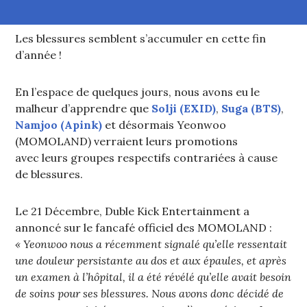
Les blessures semblent s’accumuler en cette fin
d’année !
En l’espace de quelques jours, nous avons eu le
malheur d’apprendre que
Solji (EXID)
,
Suga (BTS)
,
Namjoo (Apink)
et désormais Yeonwoo
(MOMOLAND) verraient leurs promotions
avec leurs groupes respectifs contrariées à cause
de blessures.
Le 21 Décembre, Duble Kick Entertainment a
annoncé sur le fancafé officiel des MOMOLAND :
« Yeonwoo nous a récemment signalé qu’elle ressentait
une douleur persistante au dos et aux épaules, et après
un examen à l’hôpital, il a été révélé qu’elle avait besoin
de soins pour ses blessures. Nous avons donc décidé de