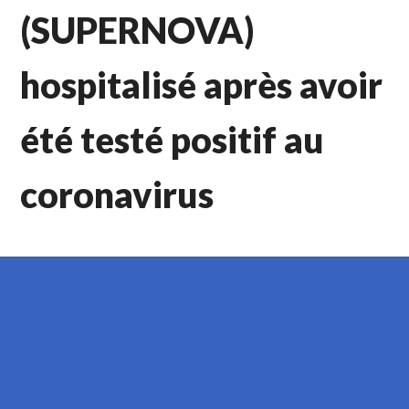
(SUPERNOVA)
hospitalisé après avoir
été testé positif au
coronavirus