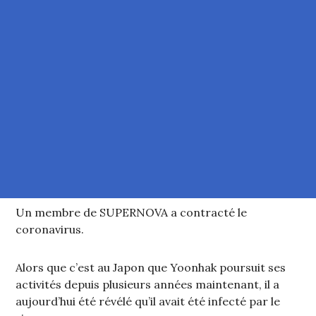
Un membre de SUPERNOVA a contracté le
coronavirus.
Alors que c’est au Japon que Yoonhak poursuit ses
activités depuis plusieurs années maintenant, il a
aujourd’hui été révélé qu’il avait été infecté par le