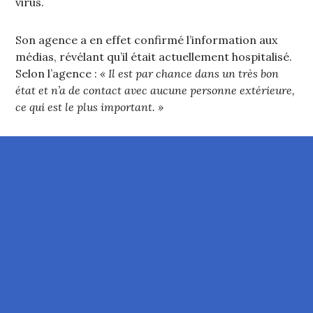
virus.
Son agence a en effet confirmé l’information aux
médias, révélant qu’il était actuellement hospitalisé.
Selon l’agence :
« Il est par chance dans un très bon
état et n’a de contact avec aucune personne extérieure,
ce qui est le plus important. »