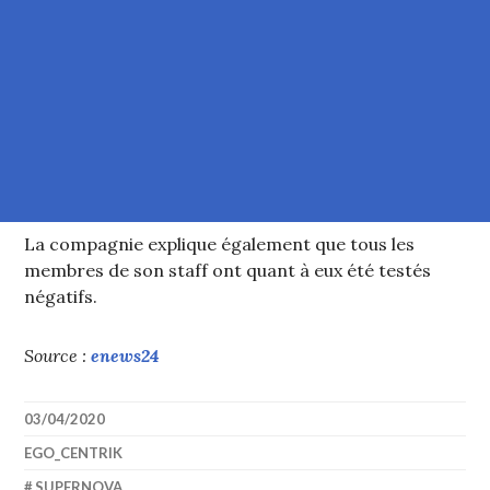
La compagnie explique également que tous les
membres de son staff ont quant à eux été testés
négatifs.
Source :
enews24
03/04/2020
EGO_CENTRIK
SUPERNOVA