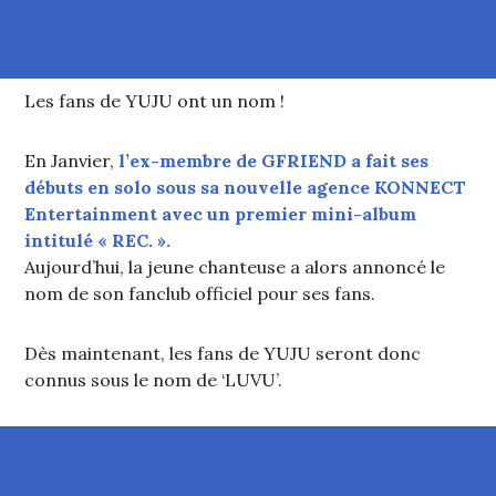
Les fans de YUJU ont un nom !
En Janvier,
l’ex-membre de GFRIEND a fait ses
débuts en solo sous sa nouvelle agence KONNECT
Entertainment avec un premier mini-album
intitulé « REC. ».
Aujourd’hui, la jeune chanteuse a alors annoncé le
nom de son fanclub officiel pour ses fans.
Dès maintenant, les fans de YUJU seront donc
connus sous le nom de ‘LUVU’.