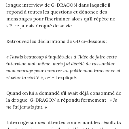
longue interview de G-DRAGON dans laquelle il
répond à toutes les questions et dénonce des
mensonges pour l’incriminer alors qu’il répète ne
s’être jamais drogué de sa vie.
Retrouvez les déclarations de GD ci-dessous :
« J’avais beaucoup d’inquiétudes à l’idée de faire cette
interview moi-même, mais j’ai décidé de rassembler
mon courage pour montrer au public mon innocence et
révéler la vérité »
, a-t-il expliqué.
Quand on lui a demandé s’il avait déjà consommé de
la drogue, G-DRAGON a répondu fermement :
« Je
ne l’ai jamais fait. »
Interrogé sur ses attentes concernant les résultats