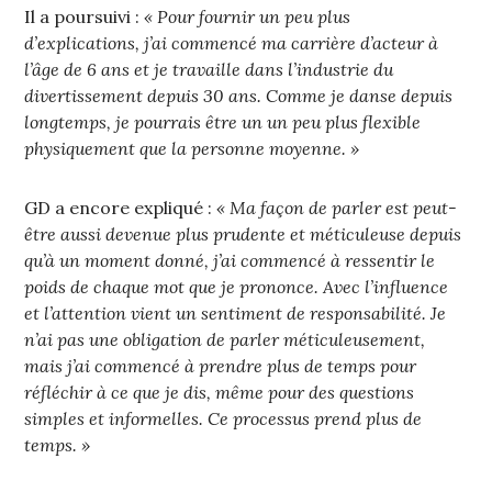
Il a poursuivi :
« Pour fournir un peu plus
d’explications, j’ai commencé ma carrière d’acteur à
l’âge de 6 ans et je travaille dans l’industrie du
divertissement depuis 30 ans. Comme je danse depuis
longtemps, je pourrais être un un peu plus flexible
physiquement que la personne moyenne. »
GD a encore expliqué :
« Ma façon de parler est peut-
être aussi devenue plus prudente et méticuleuse depuis
qu’à un moment donné, j’ai commencé à ressentir le
poids de chaque mot que je prononce. Avec l’influence
et l’attention vient un sentiment de responsabilité. Je
n’ai pas une obligation de parler méticuleusement,
mais j’ai commencé à prendre plus de temps pour
réfléchir à ce que je dis, même pour des questions
simples et informelles. Ce processus prend plus de
temps. »