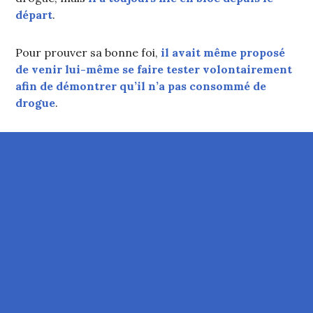
départ
.
Pour prouver sa bonne foi,
il avait même proposé
de venir lui-même se faire tester volontairement
afin de démontrer qu’il n’a pas consommé de
drogue
.