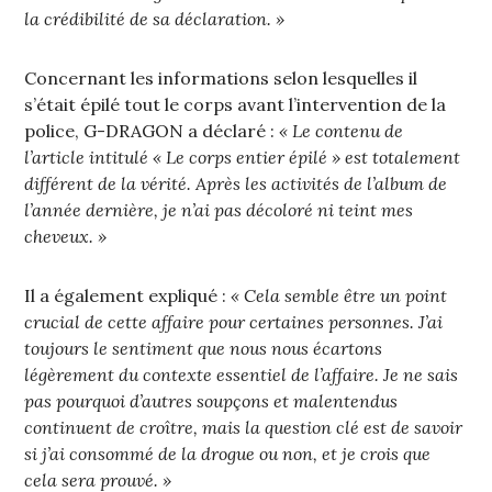
la crédibilité de sa déclaration. »
Concernant les informations selon lesquelles il
s’était épilé tout le corps avant l’intervention de la
police, G-DRAGON a déclaré :
« Le contenu de
l’article intitulé « Le corps entier épilé » est totalement
différent de la vérité. Après les activités de l’album de
l’année dernière, je n’ai pas décoloré ni teint mes
cheveux. »
Il a également expliqué :
« Cela semble être un point
crucial de cette affaire pour certaines personnes. J’ai
toujours le sentiment que nous nous écartons
légèrement du contexte essentiel de l’affaire. Je ne sais
pas pourquoi d’autres soupçons et malentendus
continuent de croître, mais la question clé est de savoir
si j’ai consommé de la drogue ou non, et je crois que
cela sera prouvé. »