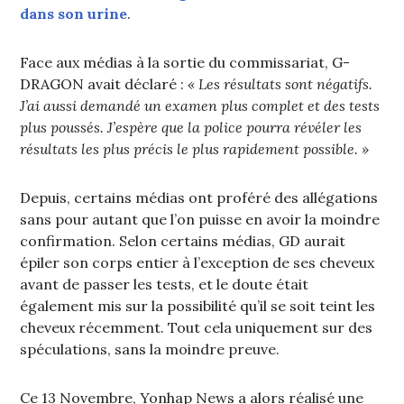
dans son urine
.
Face aux médias à la sortie du commissariat, G-
DRAGON avait déclaré :
« Les résultats sont négatifs.
J’ai aussi demandé un examen plus complet et des tests
plus poussés. J’espère que la police pourra révéler les
résultats les plus précis le plus rapidement possible. »
Depuis, certains médias ont proféré des allégations
sans pour autant que l’on puisse en avoir la moindre
confirmation. Selon certains médias, GD aurait
épiler son corps entier à l’exception de ses cheveux
avant de passer les tests, et le doute était
également mis sur la possibilité qu’il se soit teint les
cheveux récemment. Tout cela uniquement sur des
spéculations, sans la moindre preuve.
Ce 13 Novembre, Yonhap News a alors réalisé une