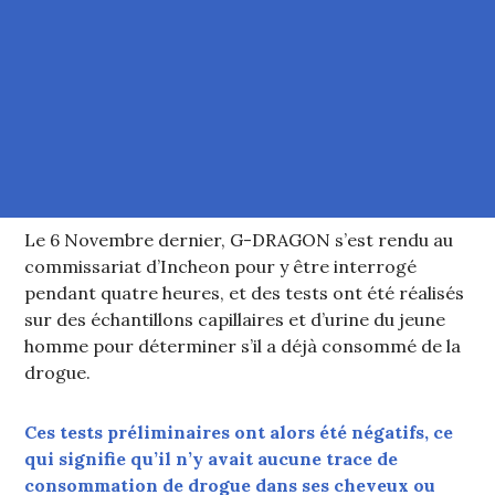
Le 6 Novembre dernier, G-DRAGON s’est rendu au
commissariat d’Incheon pour y être interrogé
pendant quatre heures, et des tests ont été réalisés
sur des échantillons capillaires et d’urine du jeune
homme pour déterminer s’il a déjà consommé de la
drogue.
Ces tests préliminaires ont alors été négatifs, ce
qui signifie qu’il n’y avait aucune trace de
consommation de drogue dans ses cheveux ou