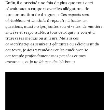
Enfin, il a précisé une fois de plus que tout ceci
n’avait aucun rapport avec les allégations de
consommation de drogue :
« Ces aspects sont
véritablement destinés à répondre à toutes les
questions, aussi insignifiantes soient-elles, de manière
sincère et responsable, à tous ceux qui me voient à
travers les médias ou ailleurs. Mais si ces
caractéristiques semblent gênantes ou s’éloignent du
contexte, je dois y remédier et les améliorer. Je
contemple profondément mes pensées et mes
croyances, et je ne dis pas des bêtises. »