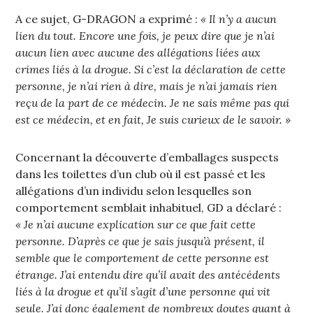
A ce sujet, G-DRAGON a exprimé :
« Il n’y a aucun
lien du tout. Encore une fois, je peux dire que je n’ai
aucun lien avec aucune des allégations liées aux
crimes liés à la drogue. Si c’est la déclaration de cette
personne, je n’ai rien à dire, mais je n’ai jamais rien
reçu de la part de ce médecin. Je ne sais même pas qui
est ce médecin, et en fait, Je suis curieux de le savoir. »
Concernant la découverte d’emballages suspects
dans les toilettes d’un club où il est passé et les
allégations d’un individu selon lesquelles son
comportement semblait inhabituel, GD a déclaré :
« Je n’ai aucune explication sur ce que fait cette
personne. D’après ce que je sais jusqu’à présent, il
semble que le comportement de cette personne est
étrange. J’ai entendu dire qu’il avait des antécédents
liés à la drogue et qu’il s’agit d’une personne qui vit
seule. J’ai donc également de nombreux doutes quant à