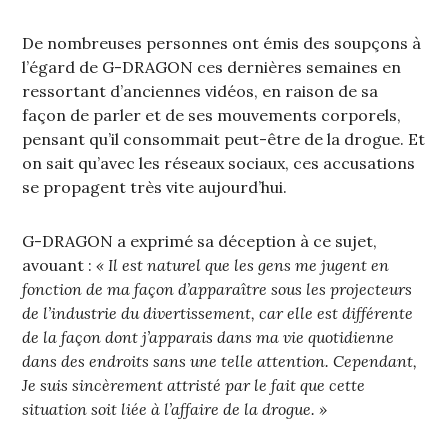
De nombreuses personnes ont émis des soupçons à
l’égard de G-DRAGON ces dernières semaines en
ressortant d’anciennes vidéos, en raison de sa
façon de parler et de ses mouvements corporels,
pensant qu’il consommait peut-être de la drogue. Et
on sait qu’avec les réseaux sociaux, ces accusations
se propagent très vite aujourd’hui.
G-DRAGON a exprimé sa déception à ce sujet,
avouant :
« Il est naturel que les gens me jugent en
fonction de ma façon d’apparaître sous les projecteurs
de l’industrie du divertissement, car elle est différente
de la façon dont j’apparais dans ma vie quotidienne
dans des endroits sans une telle attention. Cependant,
Je suis sincèrement attristé par le fait que cette
situation soit liée à l’affaire de la drogue. »