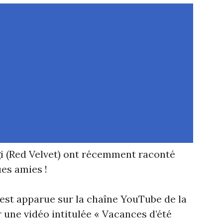
i (Red Velvet) ont récemment raconté
es amies !
t apparue sur la chaîne YouTube de la
une vidéo intitulée « Vacances d’été