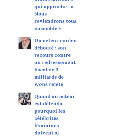
qui approche : «
Nous
reviendrons tous
ensemble »
Un acteur coréen
débouté : son
recours contre
un redressement
fiscal de 3
milliards de
wons rejeté
Quand un acteur
est défendu…
pourquoi les
célébrités
féminines
doivent si