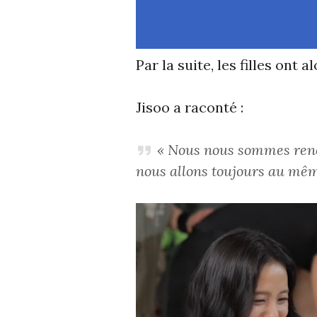
Par la suite, les filles ont
Jisoo a raconté :
« Nous nous sommes renco
nous allons toujours au mê