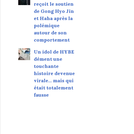
reçoit le soutien
de Gong Hyo Jin
et Haha après la
polémique
autour de son
comportement
Un idol de HYBE
dément une
touchante
histoire devenue
virale... mais qui
était totalement
fausse