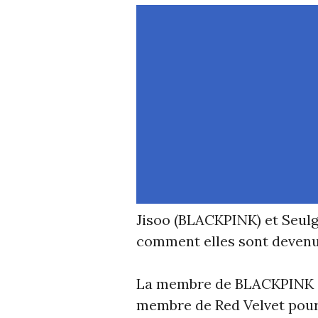
Jisoo (BLACKPINK) et Seulg
comment elles sont devenu
La membre de BLACKPINK es
membre de Red Velvet pour 