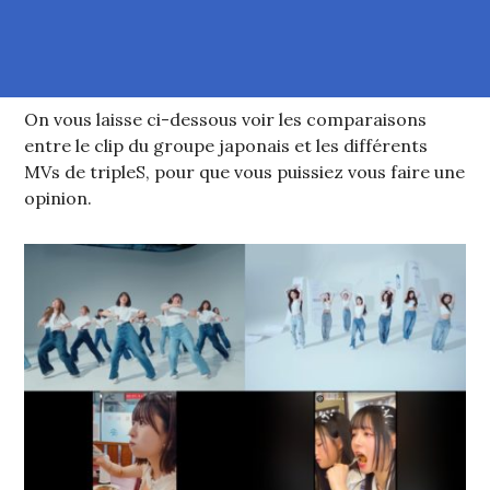
On vous laisse ci-dessous voir les comparaisons
entre le clip du groupe japonais et les différents
MVs de tripleS, pour que vous puissiez vous faire une
opinion.