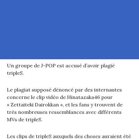
Un groupe de J-POP est accusé d’avoir plagié
tripleS.
Le plagiat supposé dénoncé par des internautes
concerne le clip vidéo de Hinatazaka46 pour
« Zettaiteki Dairokkan », et les fans y trouvent de
très nombreuses ressemblances avec différents
MVs de tripleS.
Les clips de tripleS auxquels des choses auraient été