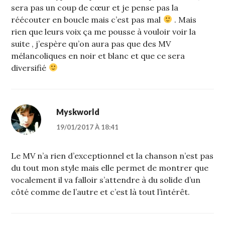
sera pas un coup de cœur et je pense pas la
réécouter en boucle mais c’est pas mal
. Mais
rien que leurs voix ça me pousse à vouloir voir la
suite , j’espère qu’on aura pas que des MV
mélancoliques en noir et blanc et que ce sera
diversifié
Myskworld
19/01/2017 À 18:41
Le MV n’a rien d’exceptionnel et la chanson n’est pas
du tout mon style mais elle permet de montrer que
vocalement il va falloir s’attendre à du solide d’un
côté comme de l’autre et c’est là tout l’intérêt.