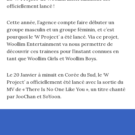
officiellement lancé !
Cette année, l’agence compte faire débuter un
groupe masculin et un groupe féminin, et c’est
pourquoi le ‘W Project’ a été lancé. Via ce projet,
Woollim Entertainment va nous permettre de
découvrir ces trainees pour l’instant connues en
tant que Woollim Girls et Woollim Boys.
Le 20 Janvier à minuit en Corée du Sud, le ‘W
Project’ a officiellement été lancé avec la sortie du
MV de « There Is No One Like You », un titre chanté
par JooChan et SoYoon.