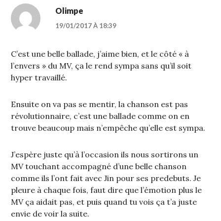
Olimpe
19/01/2017 À 18:39
C’est une belle ballade, j’aime bien, et le côté « à
l’envers » du MV, ça le rend sympa sans qu’il soit
hyper travaillé.
Ensuite on va pas se mentir, la chanson est pas
révolutionnaire, c’est une ballade comme on en
trouve beaucoup mais n’empêche qu’elle est sympa.
J’espère juste qu’à l’occasion ils nous sortirons un
MV touchant accompagné d’une belle chanson
comme ils l’ont fait avec Jin pour ses predebuts. Je
pleure à chaque fois, faut dire que l’émotion plus le
MV ça aidait pas, et puis quand tu vois ça t’a juste
envie de voir la suite.