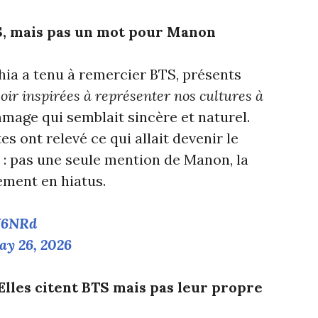
, mais pas un mot pour Manon
hia a tenu à remercier BTS, présents
oir inspirées à représenter nos cultures à
mage qui semblait sincère et naturel.
tes ont relevé ce qui allait devenir le
 : pas une seule mention de Manon, la
ment en hiatus.
V6NRd
ay 26, 2026
 Elles citent BTS mais pas leur propre