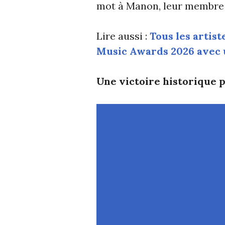
mot à Manon, leur membre 
Lire aussi :
Tous les arti
Music Awards 2026 avec 
Une victoire historique