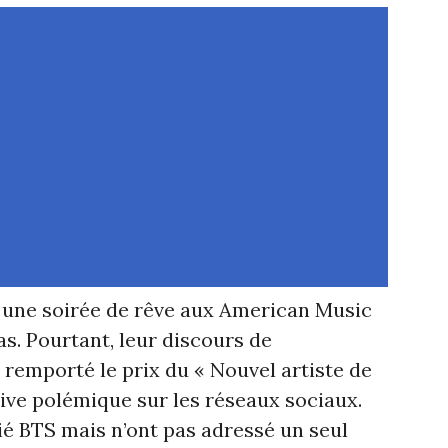
une soirée de rêve aux American Music
s. Pourtant, leur discours de
remporté le prix du « Nouvel artiste de
vive polémique sur les réseaux sociaux.
ié BTS mais n’ont pas adressé un seul