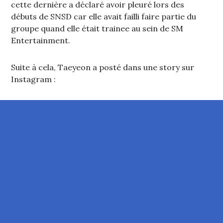
cette dernière a déclaré avoir pleuré lors des
débuts de SNSD car elle avait failli faire partie du
groupe quand elle était trainee au sein de SM
Entertainment.
Suite à cela, Taeyeon a posté dans une story sur
Instagram :