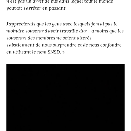
n’est pas un arrêt de bus dans lequel tout le monde
pouvait s’arrêter en passant.
J’apprécierais que les gens avec lesquels je n’ai pas le
moindre souvenir d’avoir travaillé dur – à moins que les
souvenirs des membres ne soient altérés –
s’abstiennent de nous surprendre et de nous confondre
en utilisant le nom SNSD. »