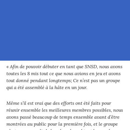
« Afin de pouvoir débuter en tant que SNSD, nous avons
toutes les 8 mis tout ce que nous avions en jeu et avons
tout donné pendant longtemps; Ce n’est pas un groupe
qui a été assemblé à la hâte en un jour.
Même s’il est vrai que des efforts ont été faits pour
réunir ensemble les meilleures membres possibles, nous
avons passé beaucoup de temps ensemble avant d’être
montrées au public pour la première fois, et le groupe