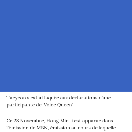
Taeyeon s’est attaquée aux déclarations d’une
participante de ‘Voice Queen’.
Ce 28 Novembre, Hong Min Ji est apparue dans
l’émission de MBN, émission au cours de laquelle