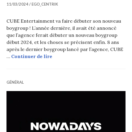
11/03/2024
EGO_CENTRIK
CUBE Entertainment va faire débuter son nouveau
boygroup ! L’année dernière, il avait été annoncé
que l’agence ferait débuter un nouveau boygroup
début 2024, et les choses se précisent enfin. 8 ans
après le dernier boygroup lancé par l’agence, CUBE
CUBE Entertainment révèle les m
…
Continuer de lire
GÉNÉRAL