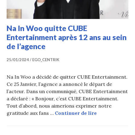
Na In Woo quitte CUBE
Entertainment après 12 ans au sein
de l’agence
25/01/2024
EGO_CENTRIK
Na In Woo a décidé de quitter CUBE Entertainment.
Ce 25 Janvier, l’agence a annoncé le départ de
l’acteur. Dans un communiqué, CUBE Entertainment
a déclaré : « Bonjour, c’est CUBE Entertainment.
Tout d’abord, nous aimerions exprimer notre
Na In Woo quitt
gratitude aux fans …
Continuer de lire