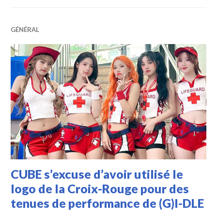
GÉNÉRAL
CUBE s’excuse d’avoir utilisé le
logo de la Croix-Rouge pour des
tenues de performance de (G)I-DLE