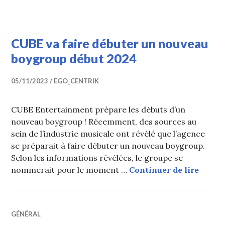
CUBE va faire débuter un nouveau
boygroup début 2024
05/11/2023
EGO_CENTRIK
CUBE Entertainment prépare les débuts d’un
nouveau boygroup ! Récemment, des sources au
sein de l’industrie musicale ont révélé que l’agence
se préparait à faire débuter un nouveau boygroup.
Selon les informations révélées, le groupe se
CUBE v
nommerait pour le moment …
Continuer de lire
GÉNÉRAL