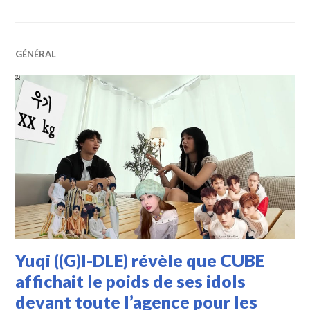
GÉNÉRAL
Yuqi ((G)I-DLE) révèle que CUBE
affichait le poids de ses idols
devant toute l’agence pour les