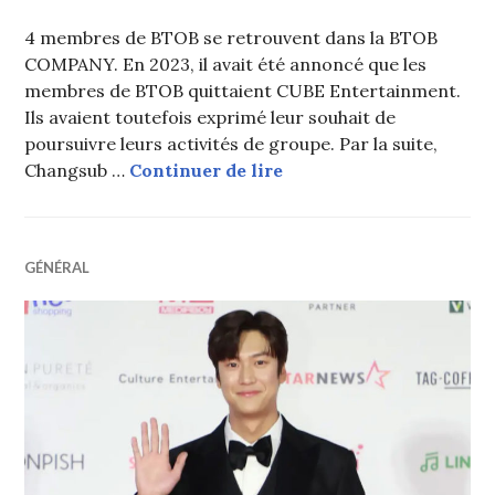
4 membres de BTOB se retrouvent dans la BTOB
COMPANY. En 2023, il avait été annoncé que les
membres de BTOB quittaient CUBE Entertainment.
Ils avaient toutefois exprimé leur souhait de
poursuivre leurs activités de groupe. Par la suite,
4 membres de BTOB cré
Changsub …
Continuer de lire
GÉNÉRAL